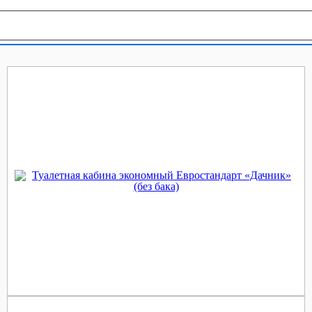
География продаж