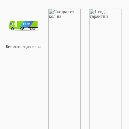
Бесплатная доставка