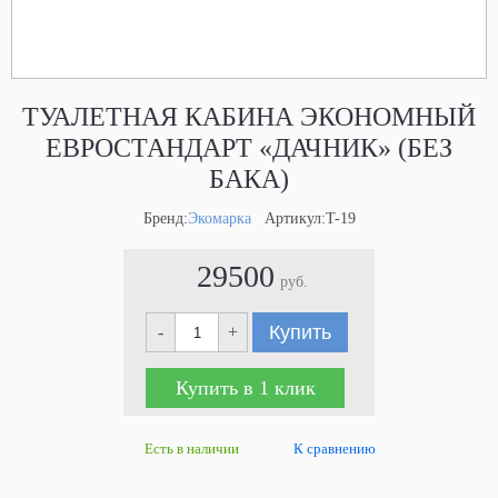
ТУАЛЕТНАЯ КАБИНА ЭКОНОМНЫЙ
ЕВРОСТАНДАРТ «ДАЧНИК» (БЕЗ
БАКА)
Бренд:
Экомарка
Артикул:T-19
29500
руб.
Купить
-
+
Купить в 1 клик
Есть в наличии
К сравнению