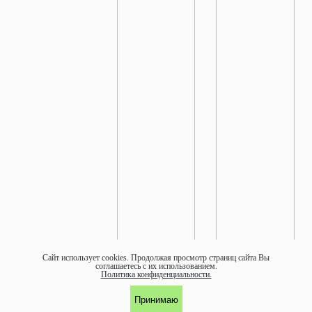
Сайт использует cookies.
Продолжая просмотр страниц сайта Вы
соглашаетесь с их использованием.
Политика конфиденциальности.
Принимаю