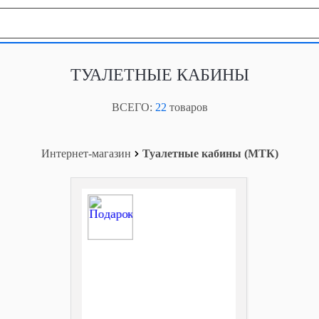
География продаж
ТУАЛЕТНЫЕ КАБИНЫ
ВСЕГО:
22
товаров
Интернет-магазин
Туалетные кабины (МТК)