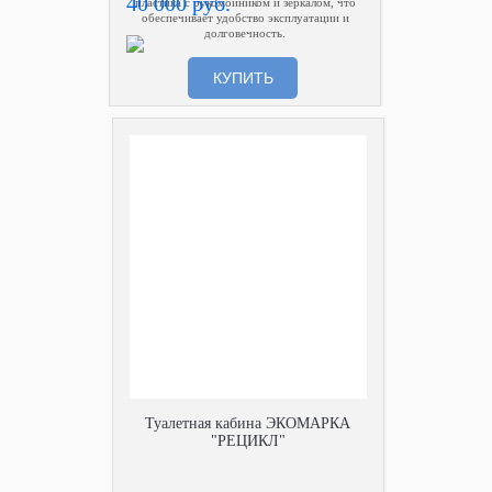
40 000 руб.
пластика с рукомойником и зеркалом, что
обеспечивает удобство эксплуатации и
долговечность.
КУПИТЬ
Туалетная кабина ЭКОМАРКА
"РЕЦИКЛ"