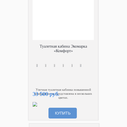
Туалетная кабина Экомарка
«Комфорт»
Уличная туалетная кабинка повышенной
33 500 руб.
комфортности, представлена в нескольких
цветах.
КУПИТЬ