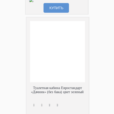
КУПИТЬ
Туалетная кабина Евростандарт
«Дачник» (без бака) цвет зеленый