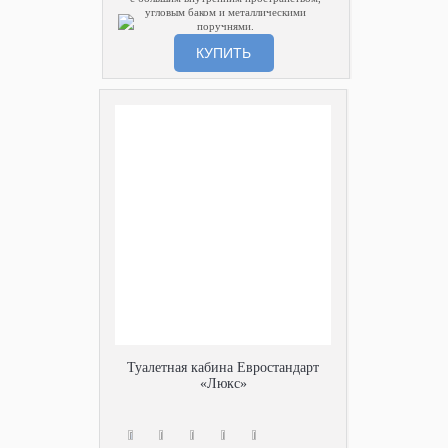
угловым баком и металлическими
поручнями.
КУПИТЬ
Туалетная кабина Евростандарт
«Люкс»