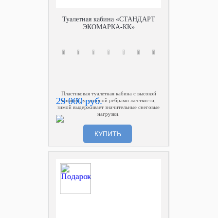
Туалетная кабина «СТАНДАРТ
ЭКОМАРКА-КК»
Пластиковая туалетная кабина с высокой
29 000 руб.
крышей, усиленной рёбрами жёсткости,
зимой выдерживает значительные снеговые
нагрузки.
КУПИТЬ