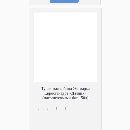
Туалетная кабина Экомарка
Евростандарт «Дачник»
(накопительный бак 150л)