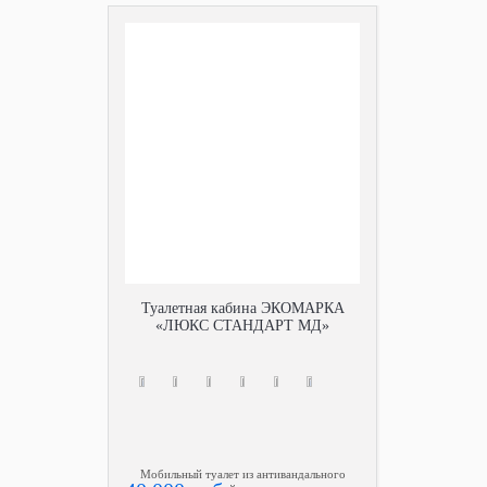
Туалетная кабина ЭКОМАРКА
«ЛЮКС СТАНДАРТ МД»
Мобильный туалет из антивандального