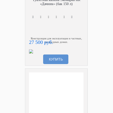
«Дачник» (бак 150 л)
Конструкция для эксплуатации в частных,
27 500 руб.
загородных домах.
КУПИТЬ