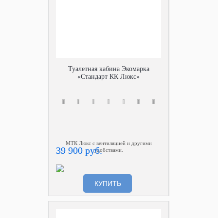
Туалетная кабина Экомарка
«Стандарт КК Люкс»
МТК Люкс с вентиляцией и другими
39 900 руб.
удобствами.
КУПИТЬ