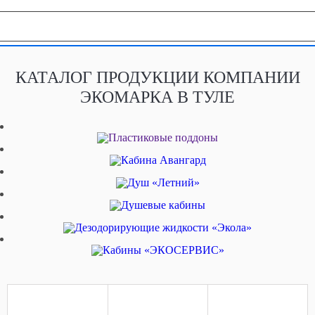
География продаж
КАТАЛОГ ПРОДУКЦИИ КОМПАНИИ
ЭКОМАРКА В ТУЛЕ