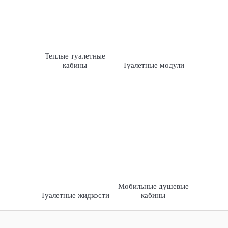
Теплые туалетные
кабины
Туалетные модули
Мобильные душевые
Туалетные жидкости
кабины