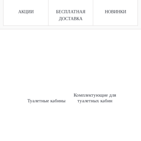
АКЦИИ
БЕСПЛАТНАЯ
НОВИНКИ
ДОСТАВКА
Комплектующие для
Туалетные кабины
туалетных кабин