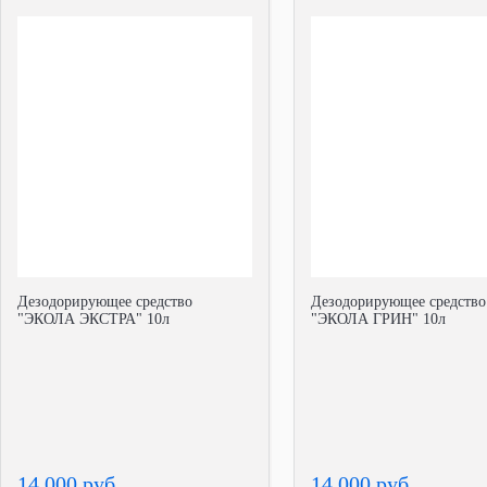
Дезодорирующее средство
Дезодорирующее средство
"ЭКОЛА ЭКСТРА" 10л
"ЭКОЛА ГРИН" 10л
14 000 руб.
14 000 руб.