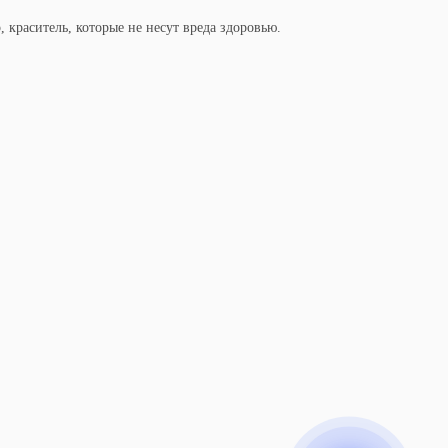
краситель, которые не несут вреда здоровью.