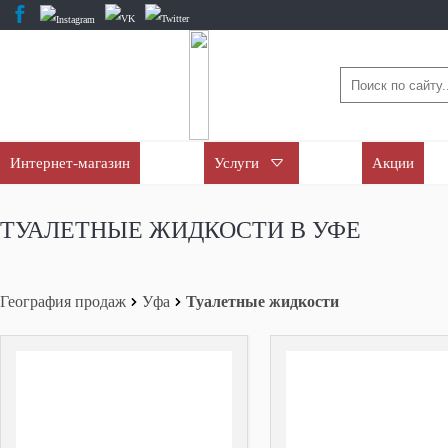
Интернет-магазин
Услуги
Акции
ТУАЛЕТНЫЕ ЖИДКОСТИ В УФЕ
География продаж
Уфа
Туалетные жидкости