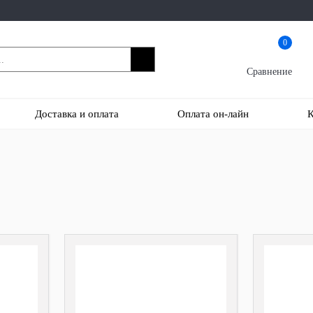
0
Сравнение
Доставка и оплата
Оплата он-лайн
К