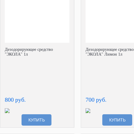
Дезодорирующее средство
Дезодорирующее средство
"ЭКОЛА" 1л
"ЭКОЛА" Лимон 1л
800 руб.
700 руб.
КУПИТЬ
КУПИТЬ