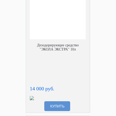
Дезодорирующее средство
"ЭКОЛА ЭКСТРА" 10л
14 000 руб.
КУПИТЬ