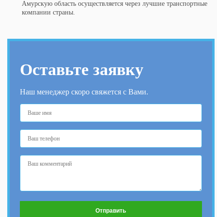
Амурскую область осуществляется через лучшие транспортные
компании страны.
Оставьте заявку
Наш менеджер скоро свяжется с Вами.