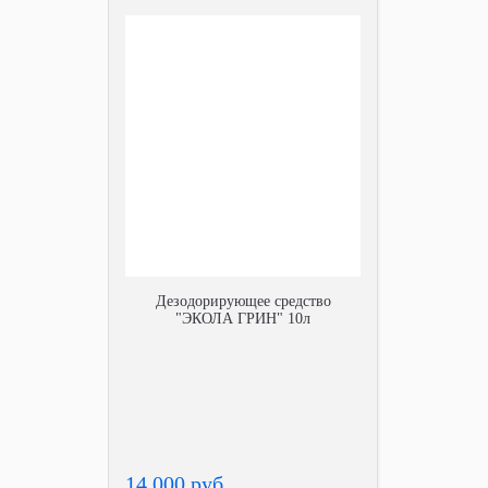
Дезодорирующее средство
"ЭКОЛА ГРИН" 10л
14 000 руб.