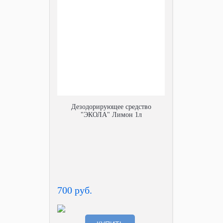
Дезодорирующее средство
"ЭКОЛА" Лимон 1л
700 руб.