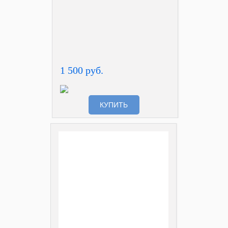
1 500 руб.
КУПИТЬ