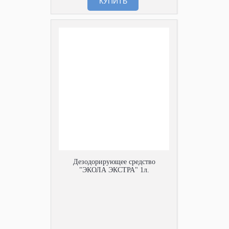
КУПИТЬ
Дезодорирующее средство
"ЭКОЛА ЭКСТРА" 1л.