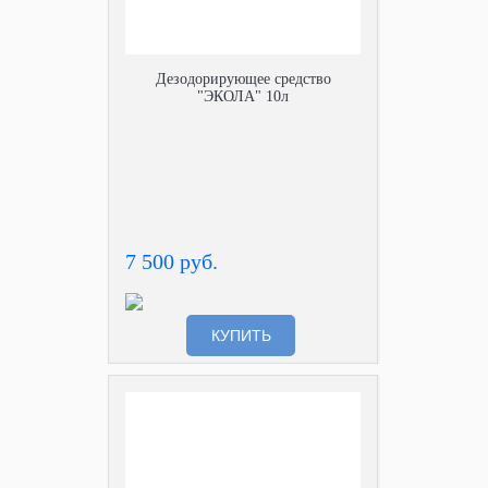
Дезодорирующее средство
"ЭКОЛА" 10л
7 500 руб.
КУПИТЬ