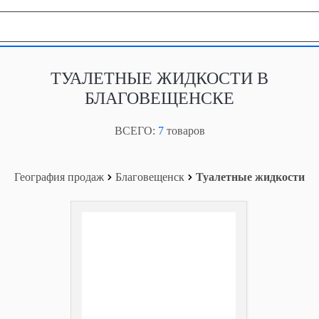
География продаж
ТУАЛЕТНЫЕ ЖИДКОСТИ В
БЛАГОВЕЩЕНСКЕ
ВСЕГО:
7
товаров
География продаж
Благовещенск
Туалетные жидкости