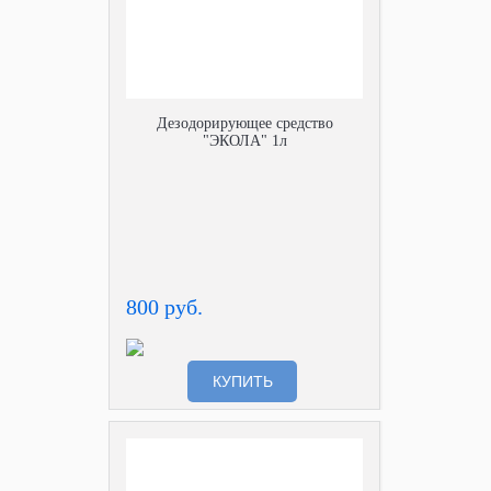
Дезодорирующее средство
"ЭКОЛА" 1л
800 руб.
КУПИТЬ