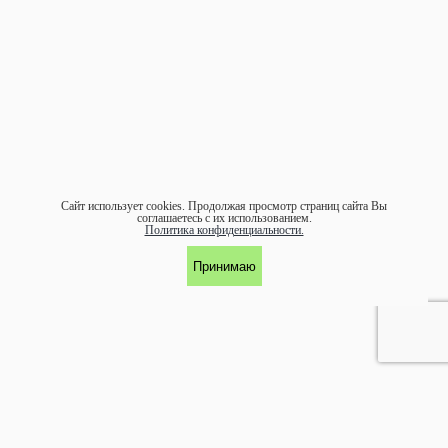
Сайт использует cookies.
Продолжая просмотр страниц сайта Вы
соглашаетесь с их использованием.
Политика конфиденциальности.
Принимаю