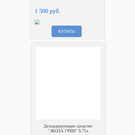
1 500 руб.
КУПИТЬ
Дезодорирующее средство
"ЭКОЛА ГРИН" 0,75л