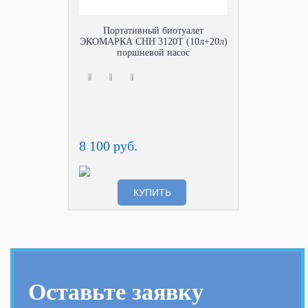
Портативный биотуалет
ЭКОМАРКА СНН 3120Т (10л+20л)
поршневой насос
8 100 руб.
КУПИТЬ
Оставьте заявку