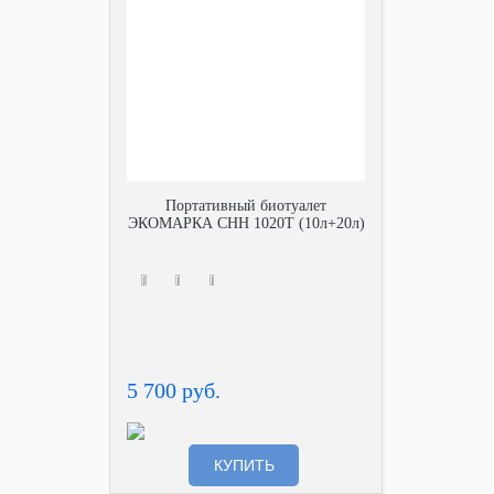
Портативный биотуалет
ЭКОМАРКА СНН 1020Т (10л+20л)
5 700 руб.
КУПИТЬ