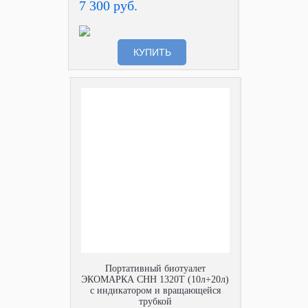
7 300 руб.
КУПИТЬ
Портативный биотуалет
ЭКОМАРКА СНН 1320Т (10л+20л)
с индикатором и вращающейся
трубкой