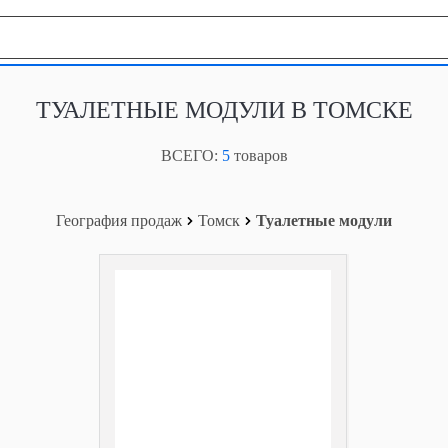
География продаж
ТУАЛЕТНЫЕ МОДУЛИ В ТОМСКЕ
ВСЕГО:
5
товаров
География продаж
Томск
Туалетные модули