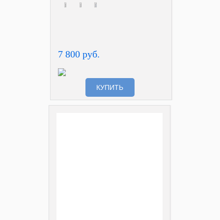
7 800 руб.
КУПИТЬ