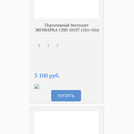
Портативный биотуалет
ЭКОМАРКА СНН 1010Т (10л+10л)
5 100 руб.
КУПИТЬ