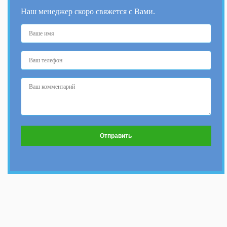
Наш менеджер скоро свяжется с Вами.