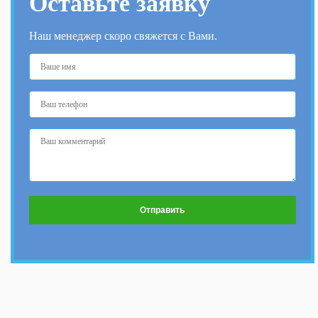
Оставьте заявку
Наш менеджер скоро свяжется с Вами.