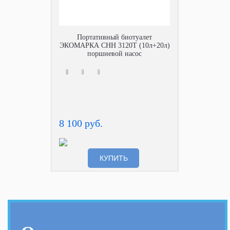
Портативный биотуалет
ЭКОМАРКА СНН 3120Т (10л+20л)
поршневой насос
8 100 руб.
КУПИТЬ