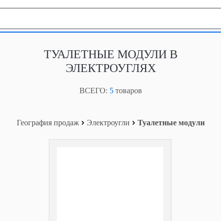
География продаж
ТУАЛЕТНЫЕ МОДУЛИ В
ЭЛЕКТРОУГЛЯХ
ВСЕГО:
5
товаров
География продаж
Электроугли
Туалетные модули