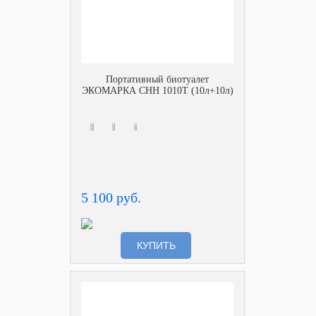
Портативный биотуалет
ЭКОМАРКА СНН 1010Т (10л+10л)
5 100 руб.
КУПИТЬ