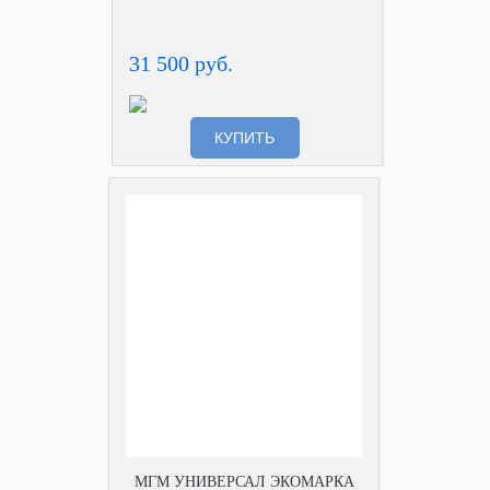
31 500 руб.
КУПИТЬ
МГМ УНИВЕРСАЛ ЭКОМАРКА