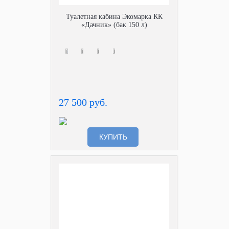
Туалетная кабина Экомарка КК
«Дачник» (бак 150 л)
27 500 руб.
КУПИТЬ