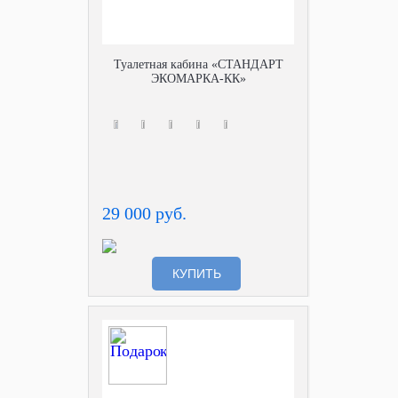
Туалетная кабина «СТАНДАРТ
ЭКОМАРКА-КК»
29 000 руб.
КУПИТЬ