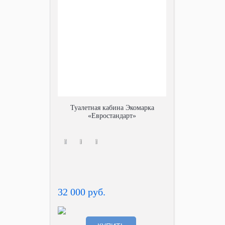
Туалетная кабина Экомарка
«Евростандарт»
32 000 руб.