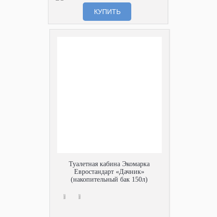
КУПИТЬ
Туалетная кабина Экомарка
Евростандарт «Дачник»
(накопительный бак 150л)