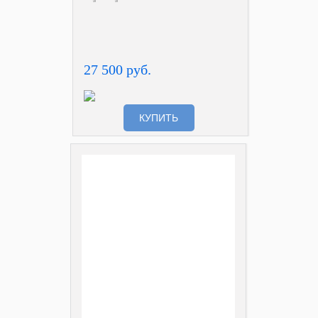
27 500 руб.
КУПИТЬ