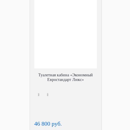
Туалетная кабина «Экономный
Евростандарт Люкс»
46 800 руб.