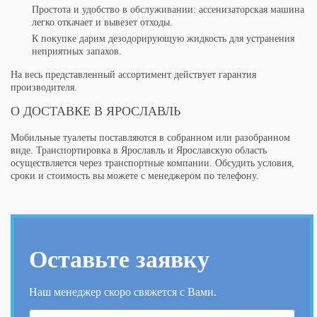
Простота и удобство в обслуживании: ассенизаторская машина
легко откачает и вывезет отходы.
К покупке дарим дезодорирующую жидкость для устранения
неприятных запахов.
На весь представленный ассортимент действует гарантия
производителя.
О ДОСТАВКЕ В ЯРОСЛАВЛЬ
Мобильные туалеты поставляются в собранном или разобранном
виде. Транспортировка в Ярославль и Ярославскую область
осуществляется через транспортные компании. Обсудить условия,
сроки и стоимость вы можете с менеджером по телефону.
Оставьте заявку
Наш менеджер скоро свяжется с Вами.