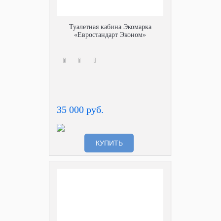
Туалетная кабина Экомарка
«Евростандарт Эконом»
35 000 руб.
КУПИТЬ