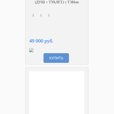
(ДУШ + ТУАЛЕТ) с ТЭНом
49 000 руб.
КУПИТЬ