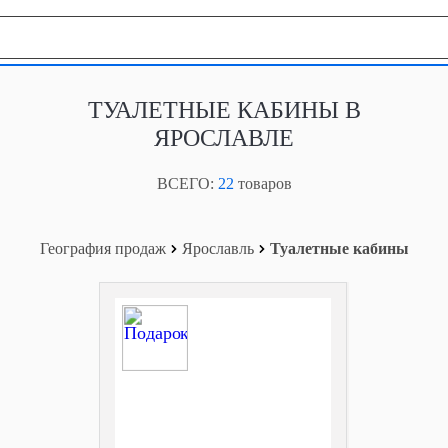
География продаж
ТУАЛЕТНЫЕ КАБИНЫ В
ЯРОСЛАВЛЕ
ВСЕГО:
22
товаров
География продаж
Ярославль
Туалетные кабины