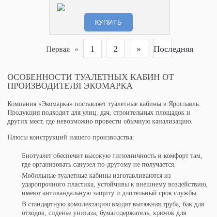
КУПИТЬ
1
2
»
Последняя
Первая
«
ОСОБЕННОСТИ ТУАЛЕТНЫХ КАБИН ОТ
ПРОИЗВОДИТЕЛЯ ЭКОМАРКА
Компания «Экомарка» поставляет туалетные кабины в Ярославль.
Продукция подходит для улиц, дач, строительных площадок и
других мест, где невозможно провести обычную канализацию.
Плюсы конструкций нашего производства:
Биотуалет обеспечит высокую гигиеничность и комфорт там,
где организовать санузел по-другому не получается.
Мобильные туалетные кабины изготавливаются из
ударопрочного пластика, устойчивы к внешнему воздействию,
имеют антивандальную защиту и длительный срок службы.
В стандартную комплектацию входят вытяжная труба, бак для
отходов, сиденье унитаза, бумагодержатель, крючок для