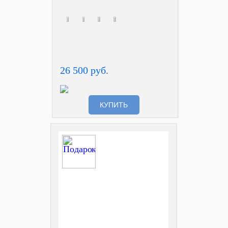
26 500 руб.
КУПИТЬ