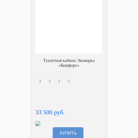
Туалетная кабина Экомарка
«Комфорт»
33 500 руб.
КУПИТЬ