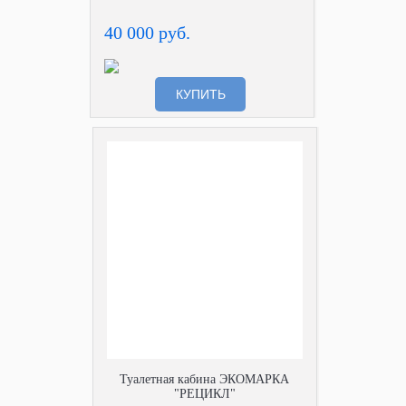
40 000 руб.
КУПИТЬ
Туалетная кабина ЭКОМАРКА
"РЕЦИКЛ"