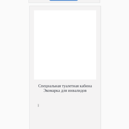
Специальная туалетная кабина
Экомарка для инвалидов