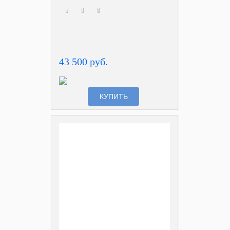
43 500 руб.
КУПИТЬ