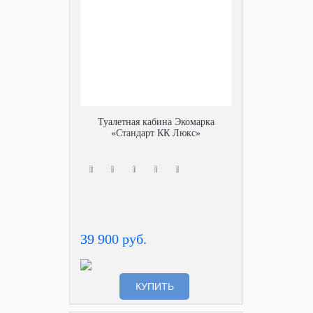
Туалетная кабина Экомарка
«Стандарт КК Люкс»
39 900 руб.
КУПИТЬ