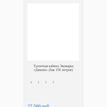
Туалетная кабина Экомарка
«Дачник» (бак 150 литров)
27 500 руб.