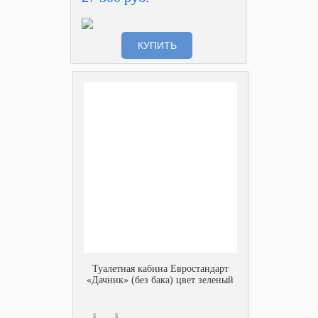
КУПИТЬ
Туалетная кабина Евростандарт
«Дачник» (без бака) цвет зеленый