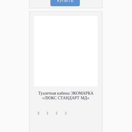
КУПИТЬ
Туалетная кабина ЭКОМАРКА
«ЛЮКС СТАНДАРТ МД»