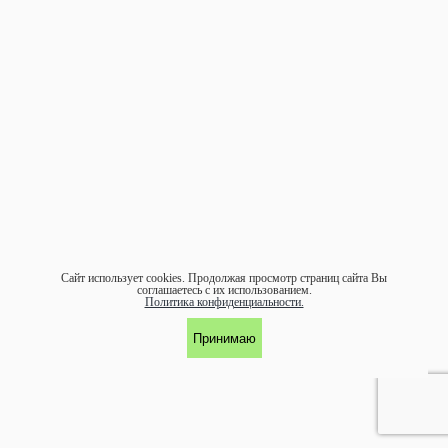
Сайт использует cookies.
Продолжая просмотр страниц сайта Вы
соглашаетесь с их использованием.
Политика конфиденциальности.
Принимаю