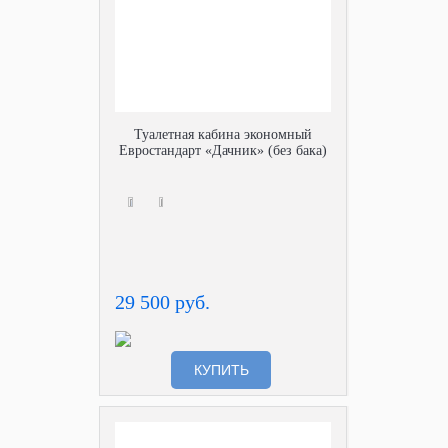
Туалетная кабина экономный
Евростандарт «Дачник» (без бака)
29 500 руб.
КУПИТЬ