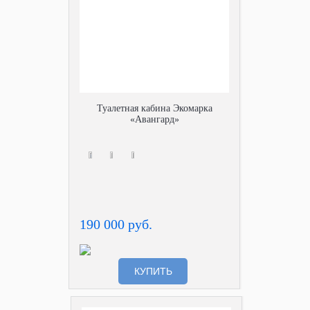
Туалетная кабина Экомарка
«Авангард»
190 000 руб.
КУПИТЬ