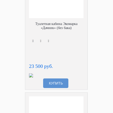
Туалетная кабина Экомарка
«Дачник» (без бака)
23 500 руб.
КУПИТЬ