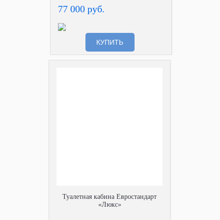
77 000 руб.
КУПИТЬ
Туалетная кабина Евростандарт
«Люкс»