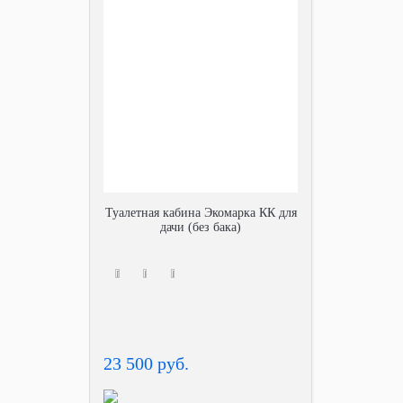
Туалетная кабина Экомарка КК для
дачи (без бака)
23 500 руб.