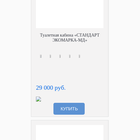
Туалетная кабина «СТАНДАРТ
ЭКОМАРКА-МД»
29 000 руб.
КУПИТЬ