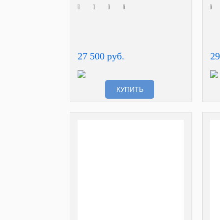
27 500 руб.
29
КУПИТЬ