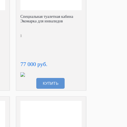
Специальная туалетная кабина
Экомарка для инвалидов
77 000 руб.
КУПИТЬ