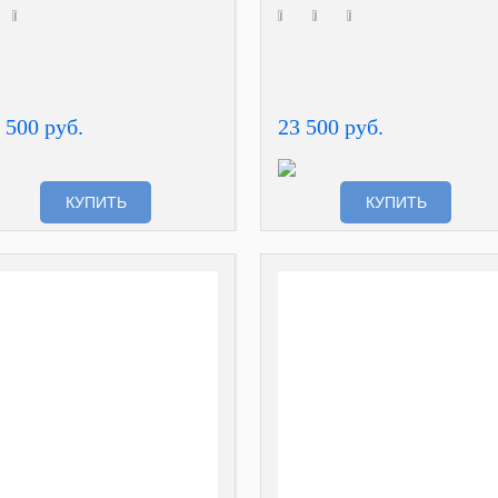
 500 руб.
23 500 руб.
КУПИТЬ
КУПИТЬ