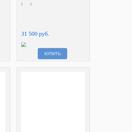
31 500 руб.
КУПИТЬ