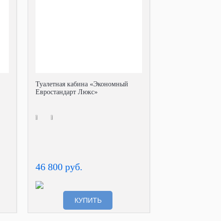
Туалетная кабина «Экономный
Евростандарт Люкс»
46 800 руб.
КУПИТЬ