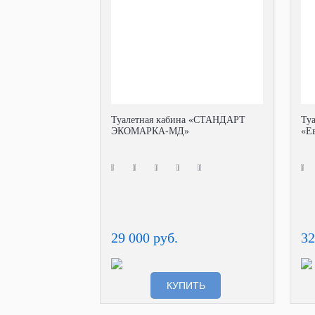
Туалетная кабина «СТАНДАРТ
Ту
ЭКОМАРКА-МД»
«Е
29 000 руб.
32
КУПИТЬ