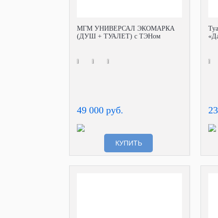
МГМ УНИВЕРСАЛ ЭКОМАРКА
Ту
(ДУШ + ТУАЛЕТ) с ТЭНом
«Да
49 000 руб.
23
КУПИТЬ