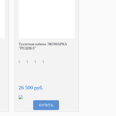
Туалетная кабина ЭКОМАРКА
"РЕЦИКЛ"
26 500 руб.
КУПИТЬ