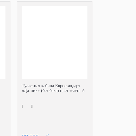
Туалетная кабина Евростандарт
«Дачник» (без бака) цвет зеленый