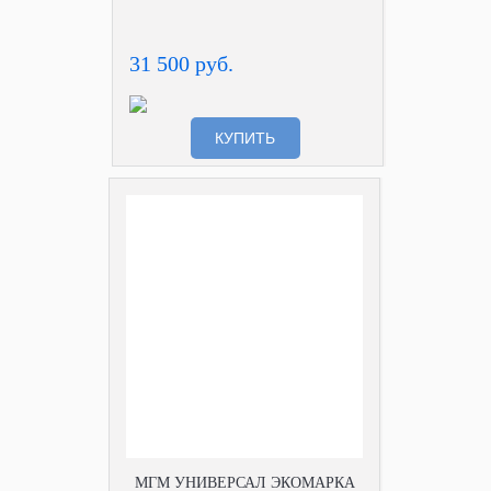
31 500 руб.
КУПИТЬ
МГМ УНИВЕРСАЛ ЭКОМАРКА