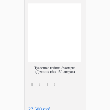
Туалетная кабина Экомарка
«Дачник» (бак 150 литров)
27 500 руб.