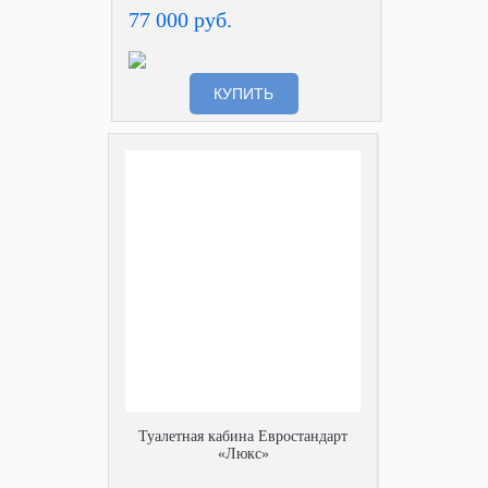
77 000 руб.
КУПИТЬ
Туалетная кабина Евростандарт
«Люкс»