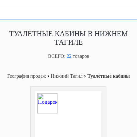
География продаж
ТУАЛЕТНЫЕ КАБИНЫ В НИЖНЕМ
ТАГИЛЕ
ВСЕГО:
22
товаров
География продаж
Нижний Тагил
Туалетные кабины