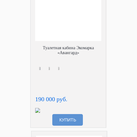
Туалетная кабина Экомарка
«Авангард»
190 000 руб.
КУПИТЬ