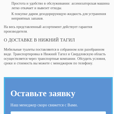
Простота и удобство в обслуживании: ассенизаторская машина
легко откачает и вывезет отходы.
К покупке дарим дезодорирующую жидкость для устранения
неприятных запахов.
На весь представленный ассортимент действует гарантия
производителя.
О ДОСТАВКЕ В НИЖНИЙ ТАГИЛ
Мобильные туалеты поставляются в собранном или разобранном
виде. Транспортировка в Нижний Тагил и Свердловскую область
осуществляется через транспортные компании. Обсудить условия,
сроки и стоимость вы можете с менеджером по телефону.
Оставьте заявку
Наш менеджер скоро свяжется с Вами.