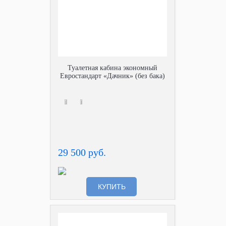
Туалетная кабина экономный
Евростандарт «Дачник» (без бака)
29 500 руб.
КУПИТЬ