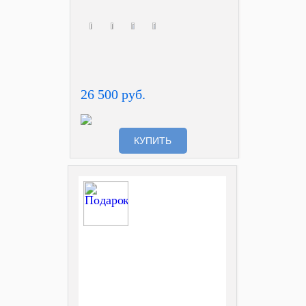
26 500 руб.
КУПИТЬ