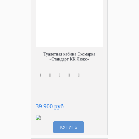
Туалетная кабина Экомарка
«Стандарт КК Люкс»
39 900 руб.
КУПИТЬ