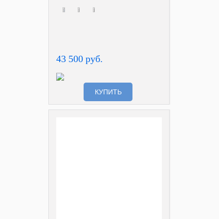
43 500 руб.
КУПИТЬ