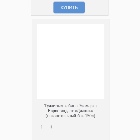
КУПИТЬ
Туалетная кабина Экомарка
Евростандарт «Дачник»
(накопительный бак 150л)