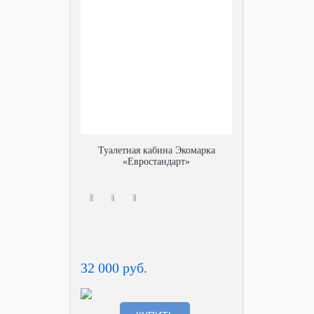
Туалетная кабина Экомарка
«Евростандарт»
32 000 руб.