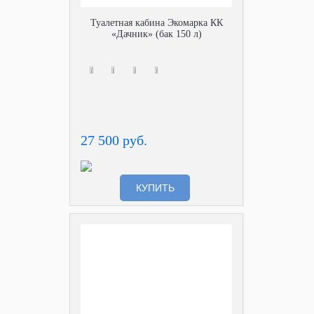
Туалетная кабина Экомарка КК
«Дачник» (бак 150 л)
27 500 руб.
КУПИТЬ