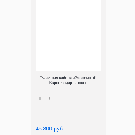
Туалетная кабина «Экономный
Евростандарт Люкс»
46 800 руб.