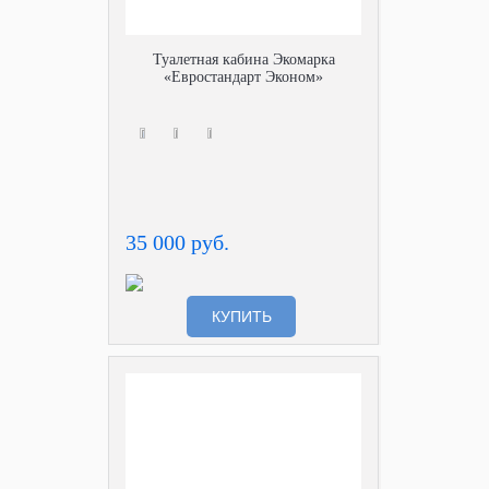
Туалетная кабина Экомарка
«Евростандарт Эконом»
35 000 руб.
КУПИТЬ