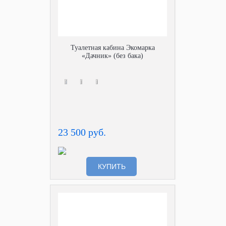
Туалетная кабина Экомарка
«Дачник» (без бака)
23 500 руб.
КУПИТЬ