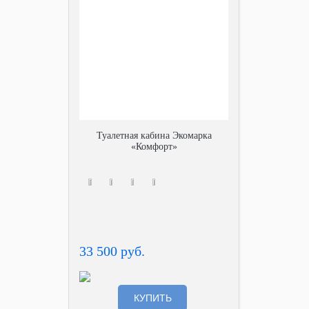
Туалетная кабина Экомарка
«Комфорт»
33 500 руб.
КУПИТЬ