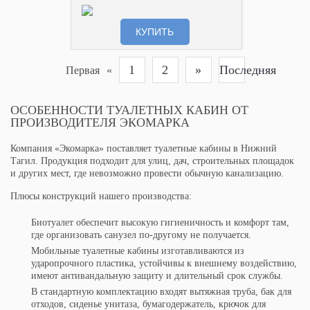
КУПИТЬ
1
2
»
Последняя
Первая
«
ОСОБЕННОСТИ ТУАЛЕТНЫХ КАБИН ОТ
ПРОИЗВОДИТЕЛЯ ЭКОМАРКА
Компания «Экомарка» поставляет туалетные кабины в Нижний
Тагил. Продукция подходит для улиц, дач, строительных площадок
и других мест, где невозможно провести обычную канализацию.
Плюсы конструкций нашего производства:
Биотуалет обеспечит высокую гигиеничность и комфорт там,
где организовать санузел по-другому не получается.
Мобильные туалетные кабины изготавливаются из
ударопрочного пластика, устойчивы к внешнему воздействию,
имеют антивандальную защиту и длительный срок службы.
В стандартную комплектацию входят вытяжная труба, бак для
отходов, сиденье унитаза, бумагодержатель, крючок для