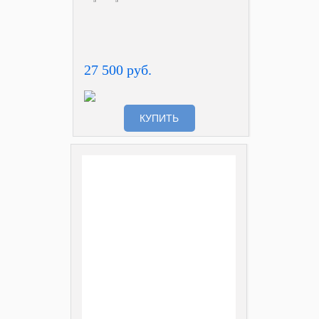
27 500 руб.
КУПИТЬ