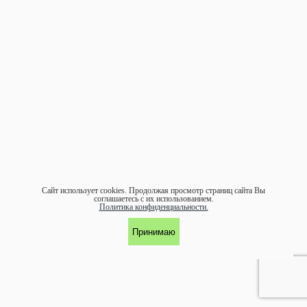
Сайт использует cookies.
Продолжая просмотр страниц сайта Вы
соглашаетесь с их использованием.
Политика конфиденциальности.
Принимаю