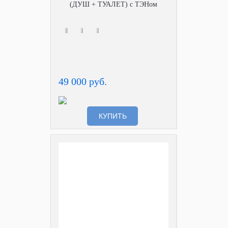
(ДУШ + ТУАЛЕТ) с ТЭНом
49 000 руб.
КУПИТЬ