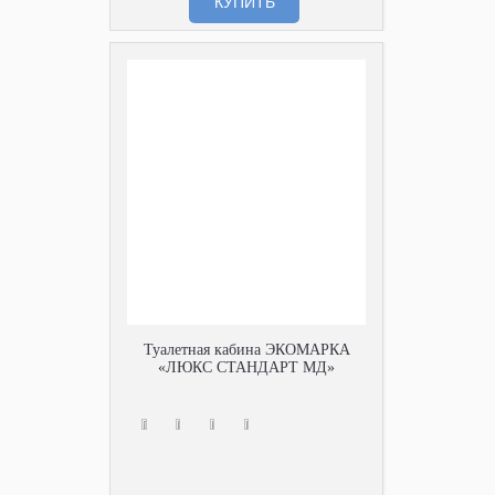
КУПИТЬ
Туалетная кабина ЭКОМАРКА
«ЛЮКС СТАНДАРТ МД»