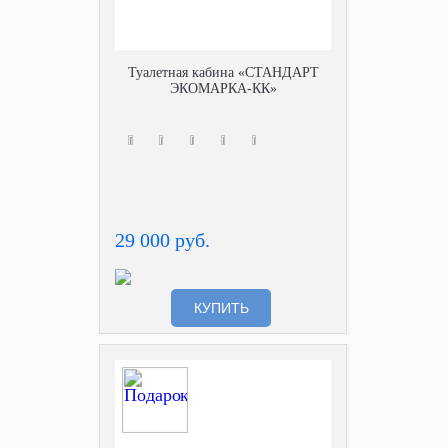
Туалетная кабина «СТАНДАРТ
ЭКОМАРКА-КК»
29 000 руб.
КУПИТЬ