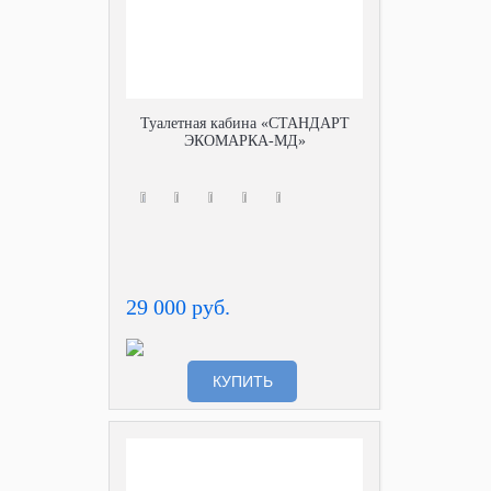
Туалетная кабина «СТАНДАРТ
ЭКОМАРКА-МД»
29 000 руб.
КУПИТЬ