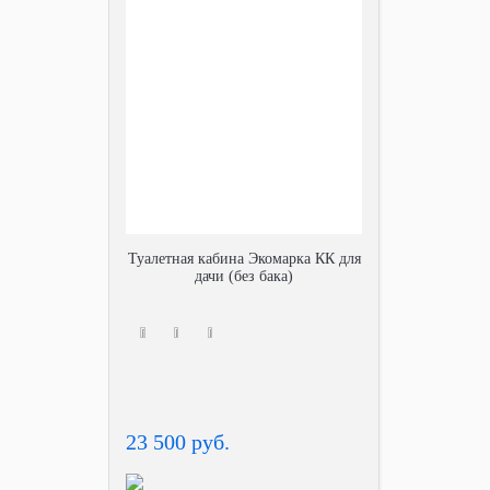
Туалетная кабина Экомарка КК для
дачи (без бака)
23 500 руб.