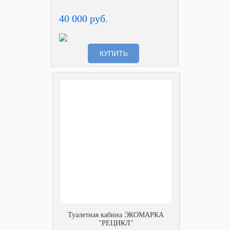
40 000 руб.
КУПИТЬ
Туалетная кабина ЭКОМАРКА
"РЕЦИКЛ"