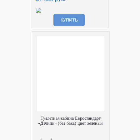
КУПИТЬ
Туалетная кабина Евростандарт
«Дачник» (без бака) цвет зеленый