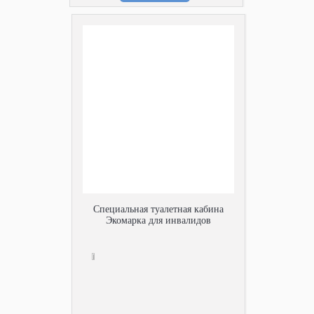
Специальная туалетная кабина
Экомарка для инвалидов