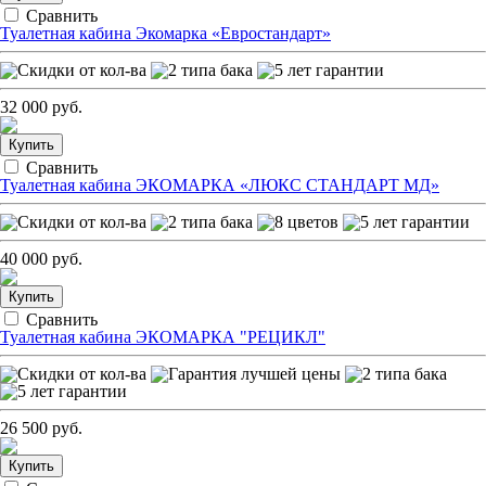
Сравнить
Туалетная кабина Экомарка «Евростандарт»
32 000 руб.
Купить
Сравнить
Туалетная кабина ЭКОМАРКА «ЛЮКС СТАНДАРТ МД»
40 000 руб.
Купить
Сравнить
Туалетная кабина ЭКОМАРКА "РЕЦИКЛ"
26 500 руб.
Купить