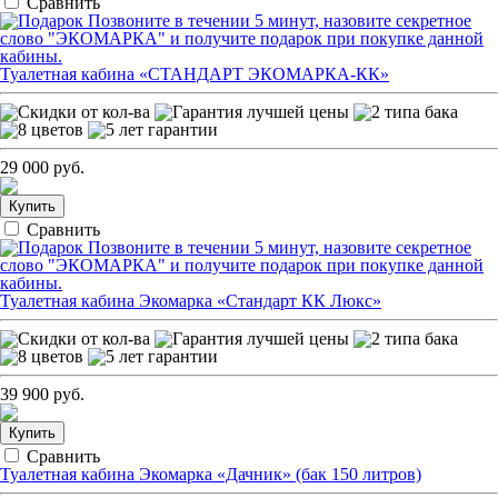
Сравнить
Позвоните в течении 5 минут, назовите секретное
слово "ЭКОМАРКА" и получите подарок при покупке данной
кабины.
Туалетная кабина «СТАНДАРТ ЭКОМАРКА-КК»
29 000 руб.
Купить
Сравнить
Позвоните в течении 5 минут, назовите секретное
слово "ЭКОМАРКА" и получите подарок при покупке данной
кабины.
Туалетная кабина Экомарка «Стандарт КК Люкс»
39 900 руб.
Купить
Сравнить
Туалетная кабина Экомарка «Дачник» (бак 150 литров)