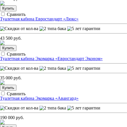
Купить
Сравнить
Туалетная кабина Евростандарт «Люкс»
43 500 руб.
Купить
Сравнить
Туалетная кабина Экомарка «Евростандарт Эконом»
35 000 руб.
Купить
Сравнить
Туалетная кабина Экомарка «Авангард»
190 000 руб.