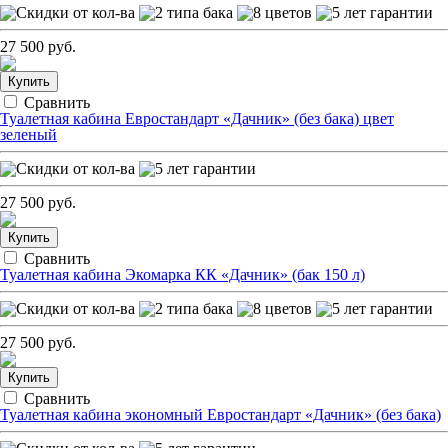
27 500 руб.
Купить
Сравнить
Туалетная кабина Евростандарт «Дачник» (без бака) цвет
зеленый
27 500 руб.
Купить
Сравнить
Туалетная кабина Экомарка КК «Дачник» (бак 150 л)
27 500 руб.
Купить
Сравнить
Туалетная кабина экономный Евростандарт «Дачник» (без бака)