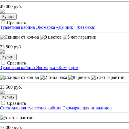
49 000 руб.
Купить
Сравнить
Туалетная кабина Экомарка «Дачник» (без бака)
23 500 руб.
Купить
Сравнить
Туалетная кабина Экомарка «Комфорт»
33 500 руб.
Купить
Сравнить
Специальная туалетная кабина Экомарка для инвалидов
77 000 руб.