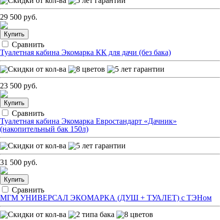
29 500 руб.
Купить
Сравнить
Туалетная кабина Экомарка КК для дачи (без бака)
23 500 руб.
Купить
Сравнить
Туалетная кабина Экомарка Евростандарт «Дачник»
(накопительный бак 150л)
31 500 руб.
Купить
Сравнить
МГМ УНИВЕРСАЛ ЭКОМАРКА (ДУШ + ТУАЛЕТ) с ТЭНом