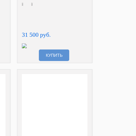
31 500 руб.
КУПИТЬ