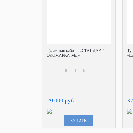
Туалетная кабина «СТАНДАРТ
Ту
ЭКОМАРКА-МД»
«Е
29 000 руб.
32
КУПИТЬ