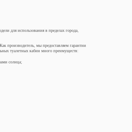
дели для использования в пределах города,
 Как производитель, мы предоставляем гарантии
ьных туалетных кабин много преимуществ:
ами солнца;