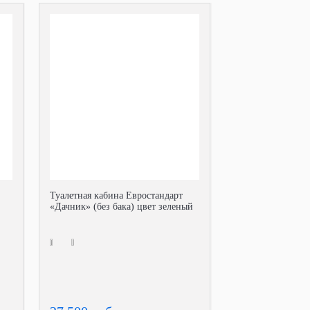
Туалетная кабина Евростандарт
«Дачник» (без бака) цвет зеленый