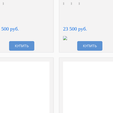
 500 руб.
23 500 руб.
КУПИТЬ
КУПИТЬ