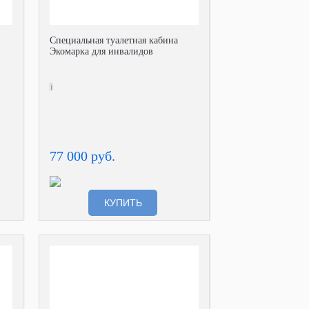
Специальная туалетная кабина
Экомарка для инвалидов
77 000 руб.
КУПИТЬ