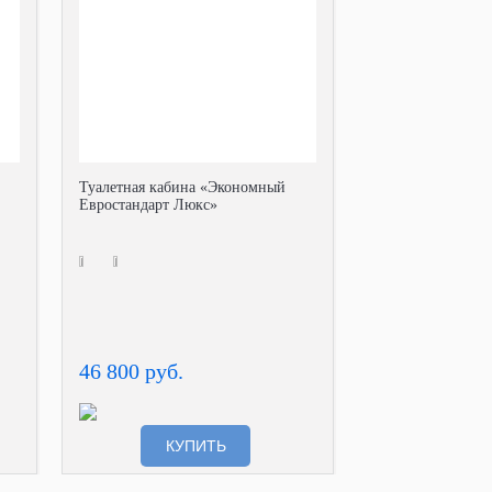
Туалетная кабина «Экономный
Евростандарт Люкс»
46 800 руб.
КУПИТЬ