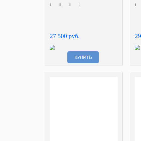
27 500 руб.
29
КУПИТЬ