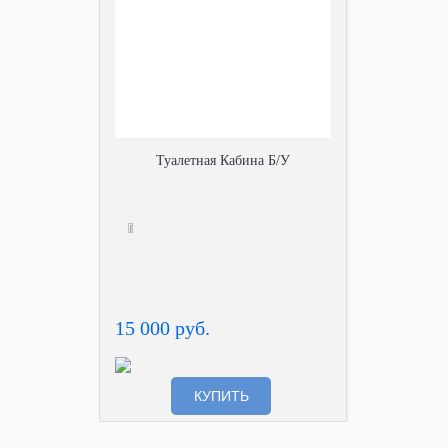
Туалетная Кабина Б/У
15 000 руб.
КУПИТЬ