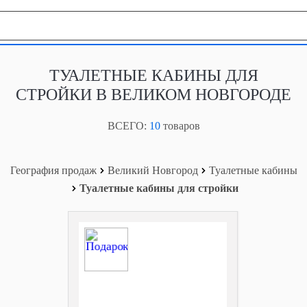
География продаж
ТУАЛЕТНЫЕ КАБИНЫ ДЛЯ
СТРОЙКИ В ВЕЛИКОМ НОВГОРОДЕ
ВСЕГО:
10
товаров
География продаж
Великий Новгород
Туалетные кабины
Туалетные кабины для стройки