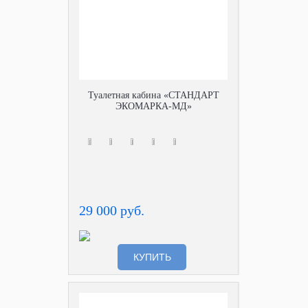
Туалетная кабина «СТАНДАРТ
ЭКОМАРКА-МД»
29 000 руб.
КУПИТЬ