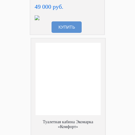
49 000 руб.
КУПИТЬ
Туалетная кабина Экомарка
«Комфорт»