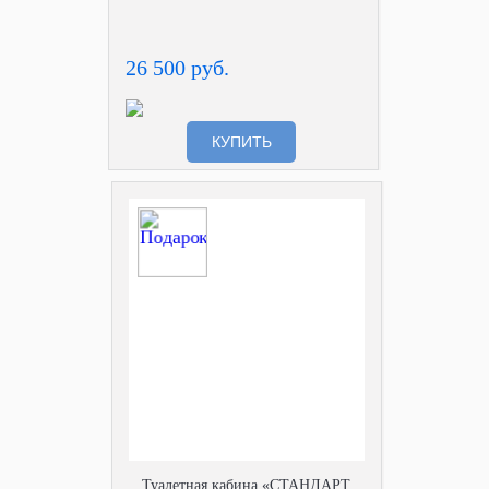
26 500 руб.
КУПИТЬ
Туалетная кабина «СТАНДАРТ