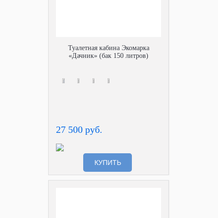
Туалетная кабина Экомарка
«Дачник» (бак 150 литров)
27 500 руб.
КУПИТЬ