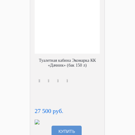
Туалетная кабина Экомарка КК
«Дачник» (бак 150 л)
27 500 руб.
КУПИТЬ