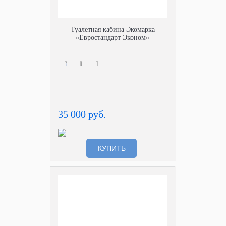
Туалетная кабина Экомарка
«Евростандарт Эконом»
35 000 руб.
КУПИТЬ