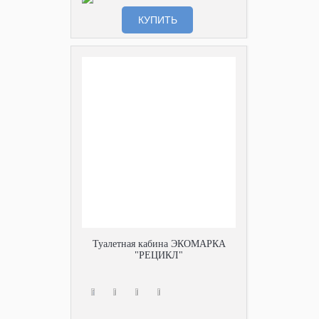
КУПИТЬ
Туалетная кабина ЭКОМАРКА
"РЕЦИКЛ"