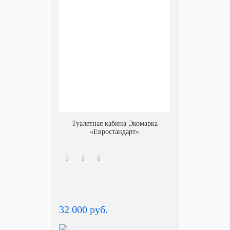
Туалетная кабина Экомарка
«Евростандарт»
32 000 руб.