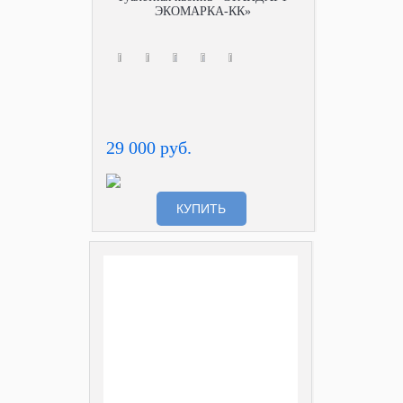
ЭКОМАРКА-КК»
29 000 руб.
КУПИТЬ