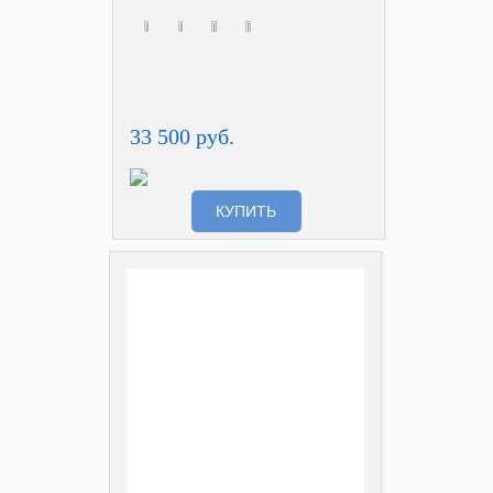
33 500 руб.
КУПИТЬ