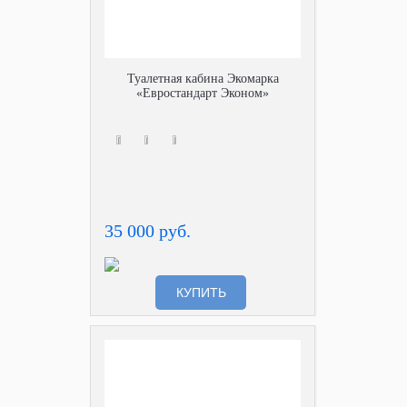
Туалетная кабина Экомарка
«Евростандарт Эконом»
35 000 руб.
КУПИТЬ