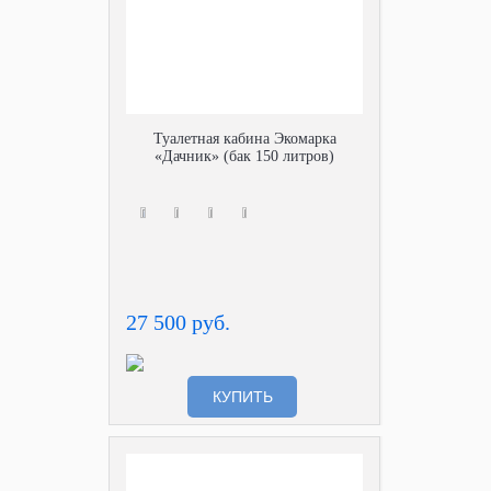
Туалетная кабина Экомарка
«Дачник» (бак 150 литров)
27 500 руб.
КУПИТЬ