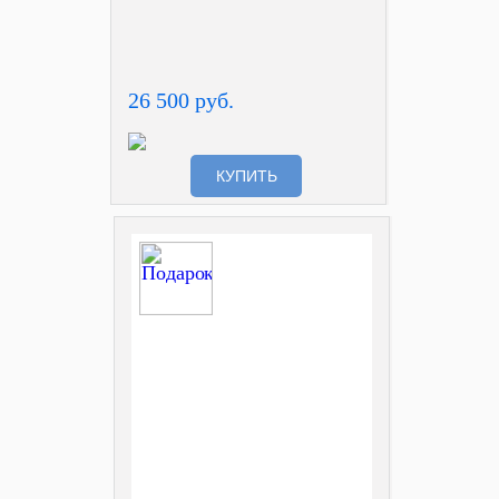
26 500 руб.
КУПИТЬ