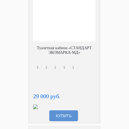
Туалетная кабина «СТАНДАРТ
ЭКОМАРКА-МД»
29 000 руб.
КУПИТЬ