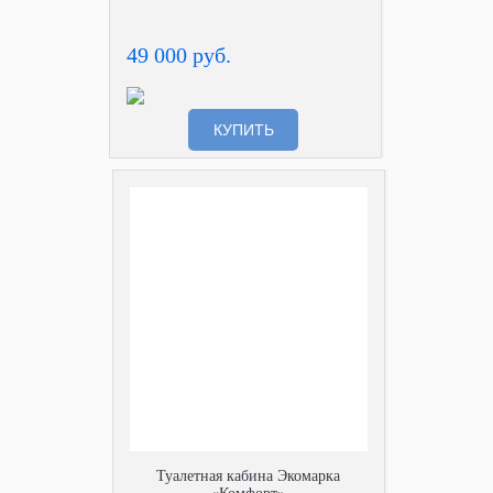
49 000 руб.
КУПИТЬ
Туалетная кабина Экомарка