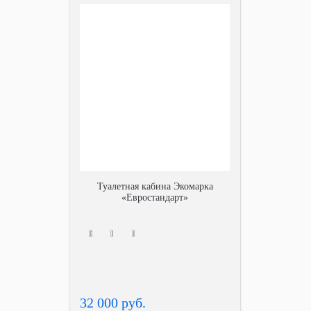
Туалетная кабина Экомарка
«Евростандарт»
32 000 руб.