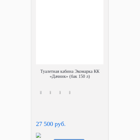
Туалетная кабина Экомарка КК
«Дачник» (бак 150 л)
27 500 руб.