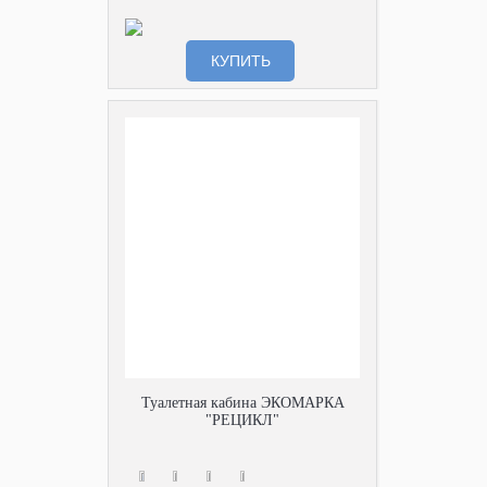
КУПИТЬ
Туалетная кабина ЭКОМАРКА
"РЕЦИКЛ"