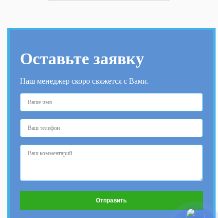
Оставьте заявку
Наш менеджер скоро свяжется с Вами.