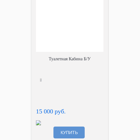
Туалетная Кабина Б/У
15 000 руб.
КУПИТЬ