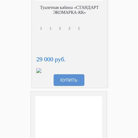
Туалетная кабина «СТАНДАРТ
ЭКОМАРКА-КК»
29 000 руб.
КУПИТЬ