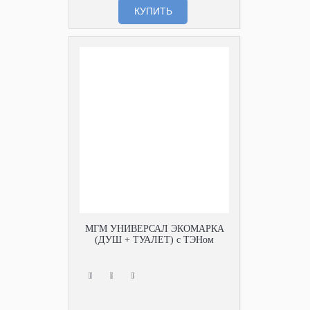
КУПИТЬ
МГМ УНИВЕРСАЛ ЭКОМАРКА
(ДУШ + ТУАЛЕТ) с ТЭНом