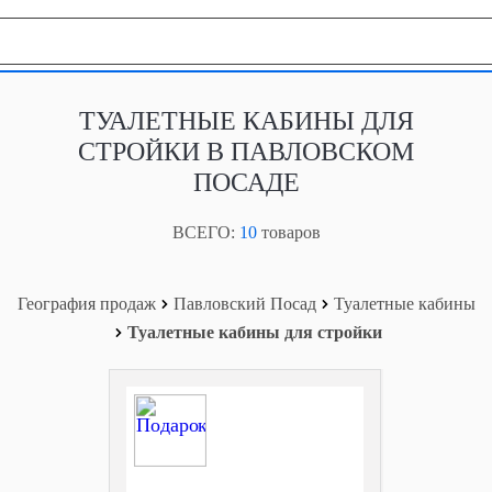
География продаж
ТУАЛЕТНЫЕ КАБИНЫ ДЛЯ
СТРОЙКИ В ПАВЛОВСКОМ
ПОСАДЕ
ВСЕГО:
10
товаров
География продаж
Павловский Посад
Туалетные кабины
Туалетные кабины для стройки