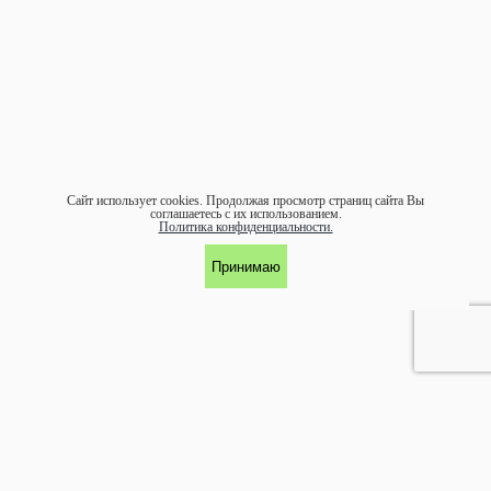
Сайт использует cookies.
Продолжая просмотр страниц сайта Вы
соглашаетесь с их использованием.
Политика конфиденциальности.
Принимаю
УЧАСТНИК АССОЦИАЦИИ ЭКОСОЮЗ