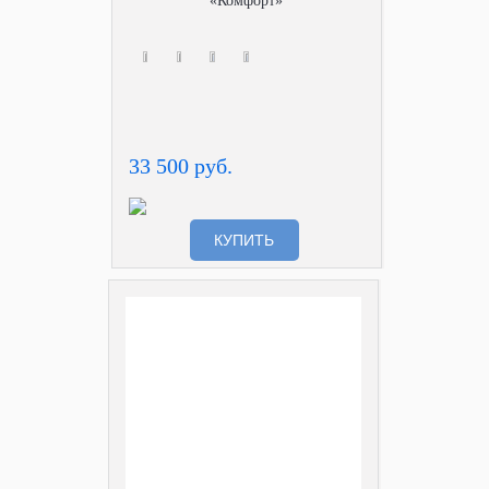
«Комфорт»
33 500 руб.
КУПИТЬ