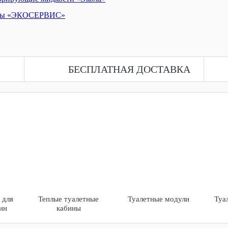
БЕСПЛАТНАЯ ДОСТАВКА
 для
Теплые туалетные
Туалетные модули
Туа
ин
кабины