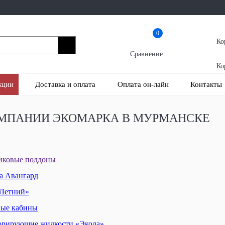
0
Ко
Сравнение
Ко
кции
Доставка и оплата
Оплата он-лайн
Контакты
ОМПАНИИ ЭКОМАРКА В МУРМАНСКЕ