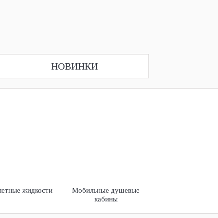
НОВИНКИ
летные жидкости
Мобильные душевые
кабины