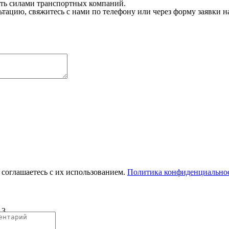
сть силами транспортных компаний.
ацию, свяжитесь с нами по телефону или через форму заявки на
соглашаетесь с их использованием.
Политика конфиденциально
 3