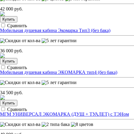
42 000 руб.
Купить
Сравнить
Мобильная душевая кабина Экомарка Тип3 (без бака)
36 000 руб.
Купить
Сравнить
Мобильная душевая кабина ЭКОМАРКА тип4 (без бака)
34 500 руб.
Купить
Сравнить
МГМ УНИВЕРСАЛ ЭКОМАРКА (ДУШ + ТУАЛЕТ) с ТЭНом