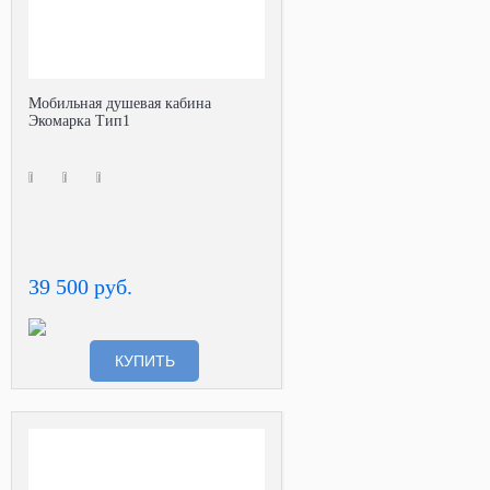
Мобильная душевая кабина
Экомарка Тип1
39 500 руб.
КУПИТЬ