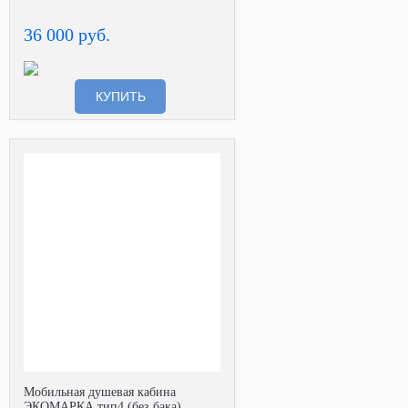
36 000 руб.
КУПИТЬ
Мобильная душевая кабина
ЭКОМАРКА тип4 (без бака)