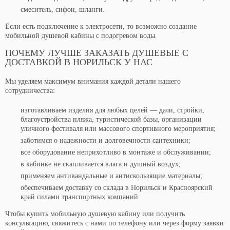
смеситель, сифон, шланги.
Если есть подключение к электросети, то возможно создание
мобильной душевой кабины с подогревом воды.
ПОЧЕМУ ЛУЧШЕ ЗАКАЗАТЬ ДУШЕВЫЕ С
ДОСТАВКОЙ В НОРИЛЬСК У НАС
Мы уделяем максимум внимания каждой детали нашего
сотрудничества:
изготавливаем изделия для любых целей — дачи, стройки,
благоустройства пляжа, туристической базы, организации
уличного фестиваля или массового спортивного мероприятия;
заботимся о надежности и долговечности сантехники;
все оборудование неприхотливо в монтаже и обслуживании;
в кабинке не скапливается влага и душный воздух;
применяем антивандальные и антискользящие материалы;
обеспечиваем доставку со склада в Норильск и Красноярский
край силами транспортных компаний.
Чтобы купить мобильную душевую кабину или получить
консультацию, свяжитесь с нами по телефону или через форму заявки