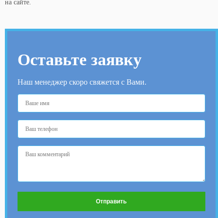
на сайте.
Оставьте заявку
Наш менеджер скоро свяжется с Вами.