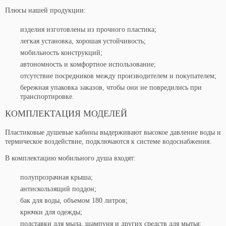
Плюсы нашей продукции:
изделия изготовлены из прочного пластика;
легкая установка, хорошая устойчивость;
мобильность конструкций;
автономность и комфортное использование;
отсутствие посредников между производителем и покупателем;
бережная упаковка заказов, чтобы они не повредились при
транспортировке.
КОМПЛЕКТАЦИЯ МОДЕЛЕЙ
Пластиковые душевые кабины выдерживают высокое давление воды и
термическое воздействие, подключаются к системе водоснабжения.
В комплектацию мобильного душа входят:
полупрозрачная крыша;
антискользящий поддон;
бак для воды, объемом 180 литров;
крючки для одежды;
подставки для мыла, шампуня и других средств для мытья;