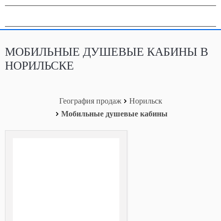
География продаж
МОБИЛЬНЫЕ ДУШЕВЫЕ КАБИНЫ В
НОРИЛЬСКЕ
География продаж
Норильск
Мобильные душевые кабины