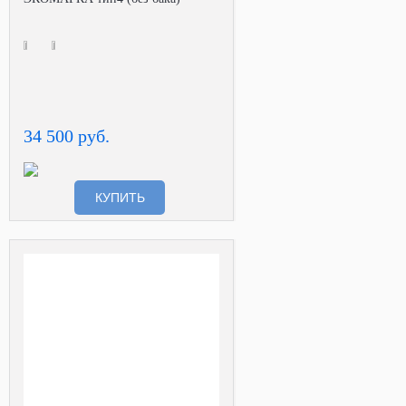
34 500 руб.
КУПИТЬ