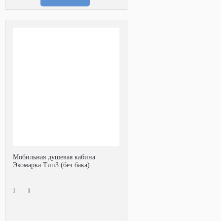
Мобильная душевая кабина
Экомарка Тип3 (без бака)