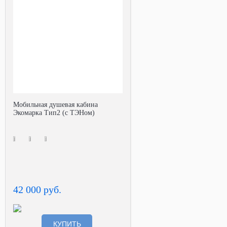
Мобильная душевая кабина
Экомарка Тип2 (с ТЭНом)
42 000 руб.
КУПИТЬ