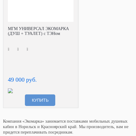
МГМ УНИВЕРСАЛ ЭКОМАРКА
(ДУШ + ТУАЛЕТ) с ТЭНом
49 000 руб.
КУПИТЬ
Компания «Экомарка» занимается поставками мобильных душевых
кабин в Норильск и Красноярский край. Мы производитель, вам не
придется переплачивать посредникам.