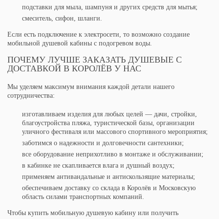
подставки для мыла, шампуня и других средств для мытья;
смеситель, сифон, шланги.
Если есть подключение к электросети, то возможно создание
мобильной душевой кабины с подогревом воды.
ПОЧЕМУ ЛУЧШЕ ЗАКАЗАТЬ ДУШЕВЫЕ С
ДОСТАВКОЙ В КОРОЛЁВ У НАС
Мы уделяем максимум внимания каждой детали нашего
сотрудничества:
изготавливаем изделия для любых целей — дачи, стройки,
благоустройства пляжа, туристической базы, организации
уличного фестиваля или массового спортивного мероприятия;
заботимся о надежности и долговечности сантехники;
все оборудование неприхотливо в монтаже и обслуживании;
в кабинке не скапливается влага и душный воздух;
применяем антивандальные и антискользящие материалы;
обеспечиваем доставку со склада в Королёв и Московскую
область силами транспортных компаний.
Чтобы купить мобильную душевую кабину или получить