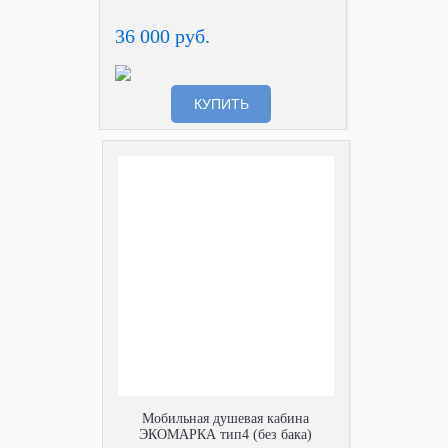
36 000 руб.
КУПИТЬ
Мобильная душевая кабина
ЭКОМАРКА тип4 (без бака)