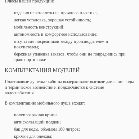
Плюсы нашей продукции:
изделия изготовлены из прочного пластика;
легкая установка, хорошая устойчивость;
мобильность конструкций;
автономность и комфортное использование;
отсутствие посредников между производителем и
покупателем;
бережная упаковка заказов, чтобы они не повредились при
транспортировке.
КОМПЛЕКТАЦИЯ МОДЕЛЕЙ
Пластиковые душевые кабины выдерживают высокое давление воды
и термическое воздействие, подключаются к системе
водоснабжения.
В комплектацию мобильного душа входят:
полупрозрачная крыша;
антискользящий поддон;
бак для воды, объемом 180 литров;
крючки для одежды;