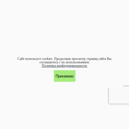
Сайт использует cookies.
Продолжая просмотр страниц сайта Вы
соглашаетесь с их использованием.
Политика конфиденциальности.
Принимаю