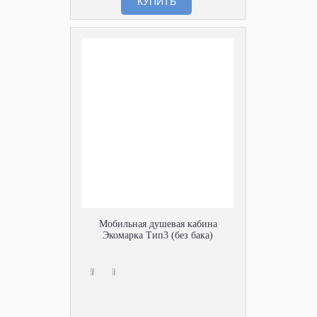
КУПИТЬ
Мобильная душевая кабина
Экомарка Тип3 (без бака)