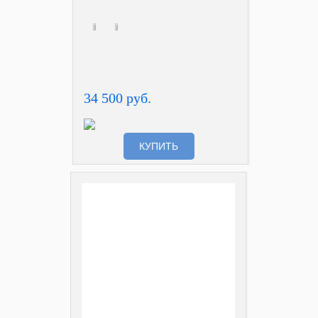
34 500 руб.
КУПИТЬ