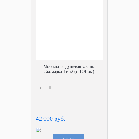
Мобильная душевая кабина
Экомарка Тип2 (с ТЭНом)
42 000 руб.