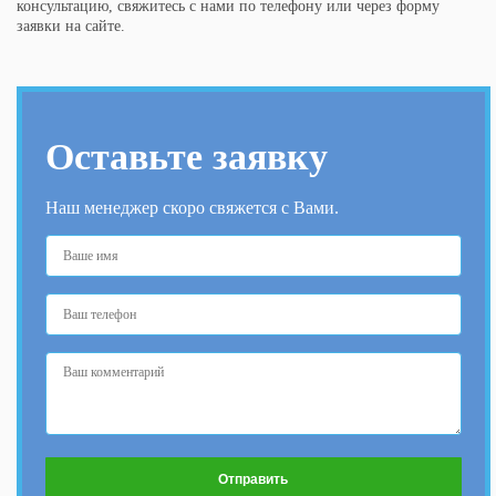
консультацию, свяжитесь с нами по телефону или через форму
заявки на сайте.
Оставьте заявку
Наш менеджер скоро свяжется с Вами.