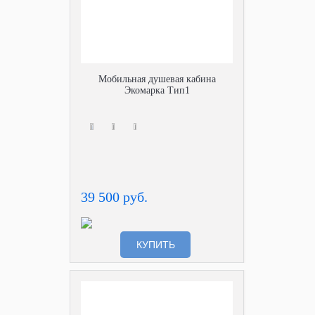
Мобильная душевая кабина
Экомарка Тип1
39 500 руб.
КУПИТЬ