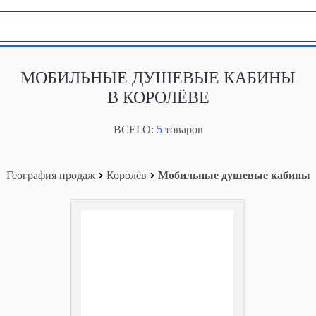
География продаж
МОБИЛЬНЫЕ ДУШЕВЫЕ КАБИНЫ
В КОРОЛЁВЕ
ВСЕГО:
5
товаров
География продаж
Королёв
Мобильные душевые кабины