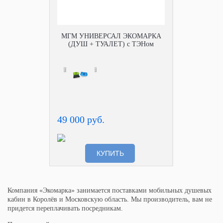
МГМ УНИВЕРСАЛ ЭКОМАРКА
(ДУШ + ТУАЛЕТ) с ТЭНом
49 000 руб.
КУПИТЬ
Компания «Экомарка» занимается поставками мобильных душевых
кабин в Королёв и Московскую область. Мы производитель, вам не
придется переплачивать посредникам.