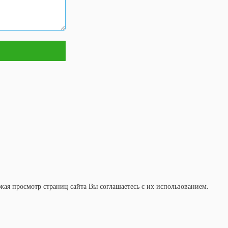
ая просмотр страниц сайта Вы соглашаетесь с их использованием.