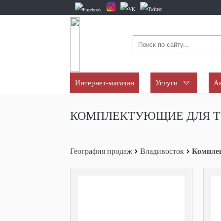
Интернет-магазин
Услуги
А
КОМПЛЕКТУЮЩИЕ ДЛЯ Т
География продаж
Владивосток
Компле