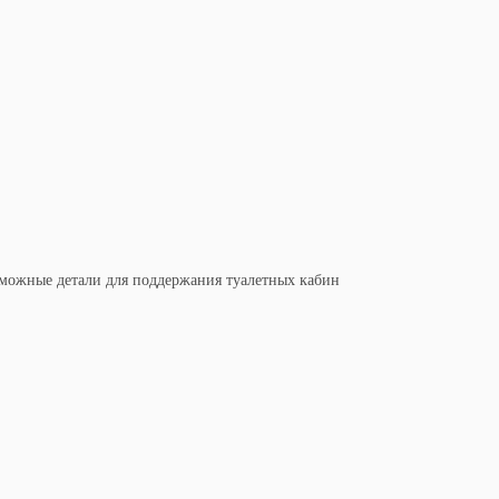
можные детали для поддержания туалетных кабин