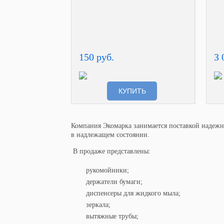
150 руб.
3 
КУПИТЬ
Компания Экомарка занимается поставкой надежн
в надлежащем состоянии.
В продаже представлены:
рукомойники;
держатели бумаги;
диспенсеры для жидкого мыла;
зеркала;
вытяжные трубы;