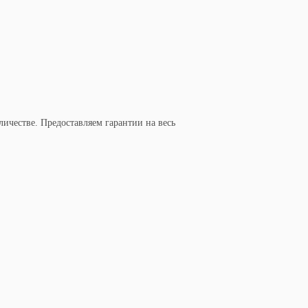
ичестве. Предоставляем гарантии на весь