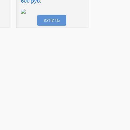
600 руб.
КУПИТЬ