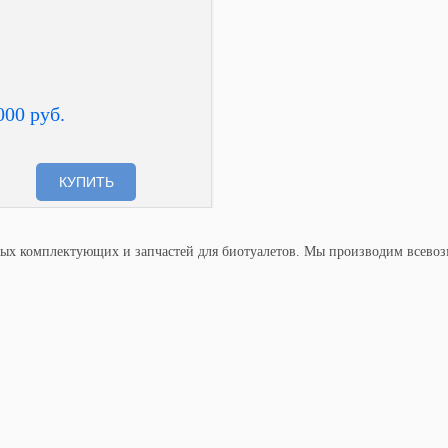
000 руб.
КУПИТЬ
ых комплектующих и запчастей для биотуалетов. Мы производим всевоз