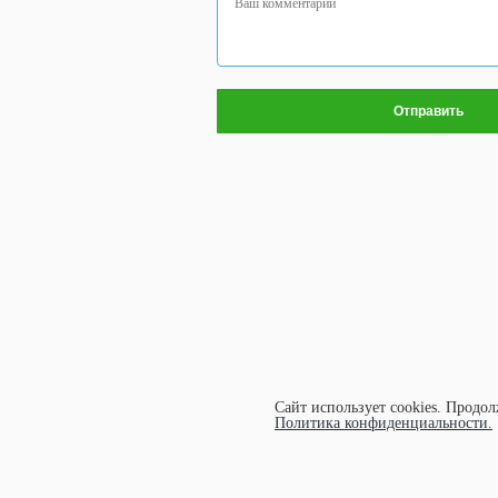
Сайт использует cookies.
Продолж
Политика конфиденциальности.