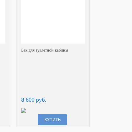
Бак для туалетной кабины
8 600 руб.
КУПИТЬ