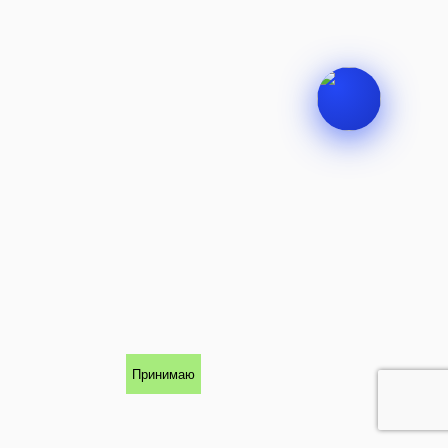
Принимаю