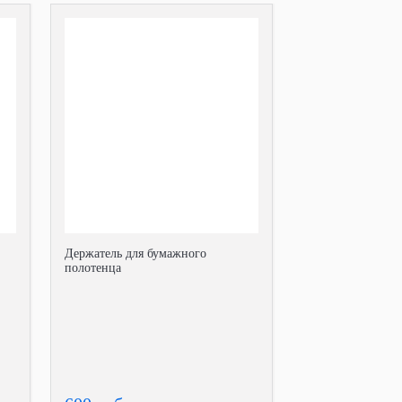
Держатель для бумажного
полотенца