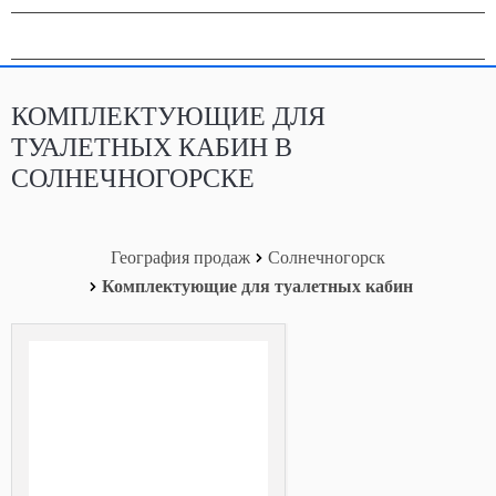
География продаж
КОМПЛЕКТУЮЩИЕ ДЛЯ
ТУАЛЕТНЫХ КАБИН В
СОЛНЕЧНОГОРСКЕ
География продаж
Солнечногорск
Комплектующие для туалетных кабин