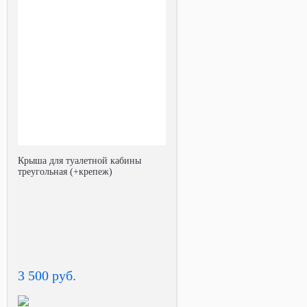
Крыша для туалетной кабины
треугольная (+крепеж)
3 500 руб.