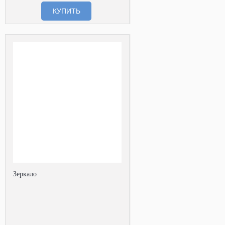
КУПИТЬ
Зеркало