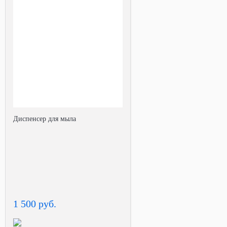
Диспенсер для мыла
1 500 руб.