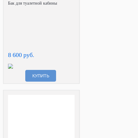
Бак для туалетной кабины
8 600 руб.
КУПИТЬ