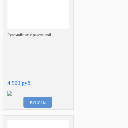
Рукомойник с раковиной
4 500 руб.
КУПИТЬ