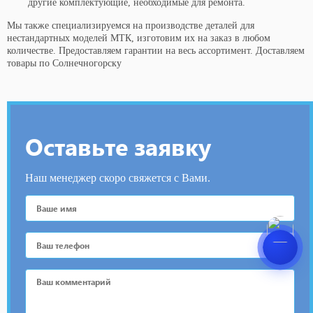
другие комплектующие, необходимые для ремонта.
Мы также специализируемся на производстве деталей для
нестандартных моделей МТК, изготовим их на заказ в любом
количестве. Предоставляем гарантии на весь ассортимент. Доставляем
товары по Солнечногорску
Оставьте заявку
Наш менеджер скоро свяжется с Вами.