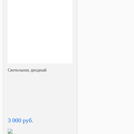
Светильник диодный
3 000 руб.