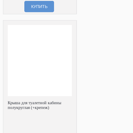
КУПИТЬ
Крыша для туалетной кабины
полукруглая (+крепеж)