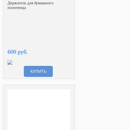
Держатель для бумажного
полотенца
600 руб.
КУПИТЬ