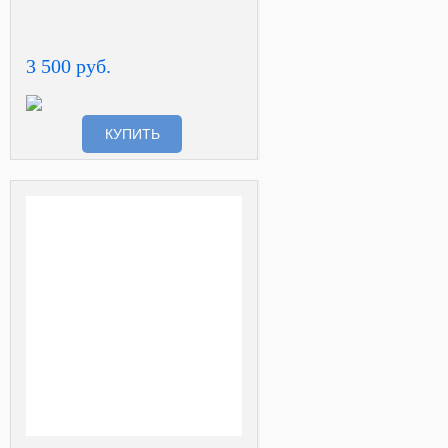
3 500 руб.
КУПИТЬ