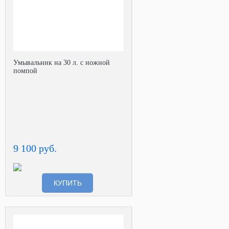
Умывальник на 30 л. с ножной
помпой
9 100 руб.
КУПИТЬ