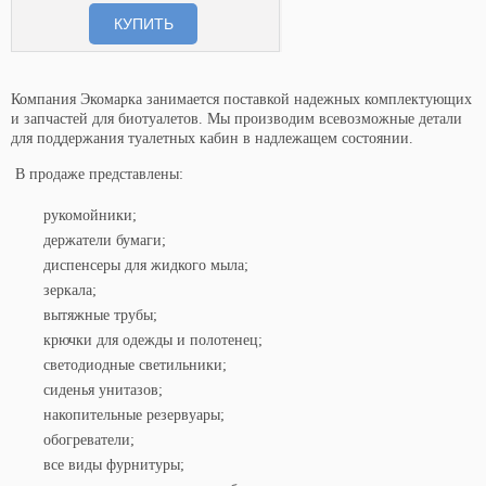
КУПИТЬ
Компания Экомарка занимается поставкой надежных комплектующих
и запчастей для биотуалетов. Мы производим всевозможные детали
для поддержания туалетных кабин в надлежащем состоянии.
В продаже представлены:
рукомойники;
держатели бумаги;
диспенсеры для жидкого мыла;
зеркала;
вытяжные трубы;
крючки для одежды и полотенец;
светодиодные светильники;
сиденья унитазов;
накопительные резервуары;
обогреватели;
все виды фурнитуры;