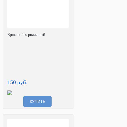
Крючок 2-х рожковый
150 руб.
КУПИТЬ