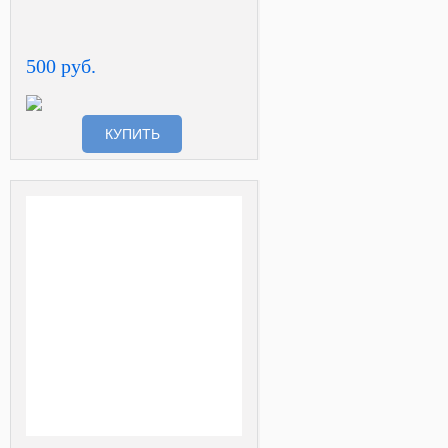
500 руб.
КУПИТЬ