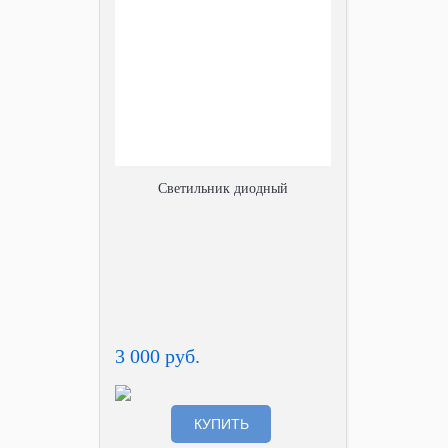
Светильник диодный
3 000 руб.
КУПИТЬ