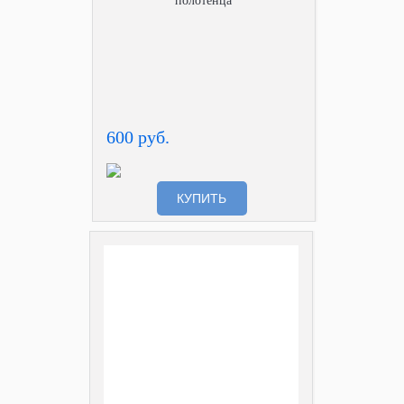
полотенца
600 руб.
КУПИТЬ