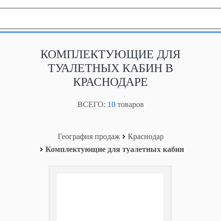
География продаж
КОМПЛЕКТУЮЩИЕ ДЛЯ
ТУАЛЕТНЫХ КАБИН В
КРАСНОДАРЕ
ВСЕГО:
10
товаров
География продаж
Краснодар
Комплектующие для туалетных кабин