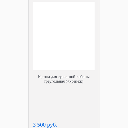
Крыша для туалетной кабины
треугольная (+крепеж)
3 500 руб.