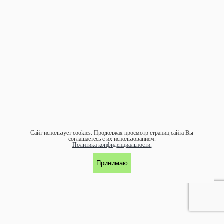
Сайт использует cookies.
Продолжая просмотр страниц сайта Вы
соглашаетесь с их использованием.
Политика конфиденциальности.
Принимаю