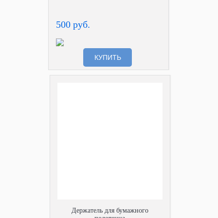
500 руб.
КУПИТЬ
Держатель для бумажного