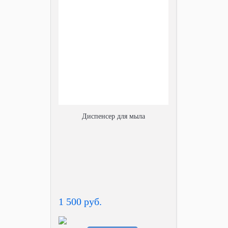
Диспенсер для мыла
1 500 руб.