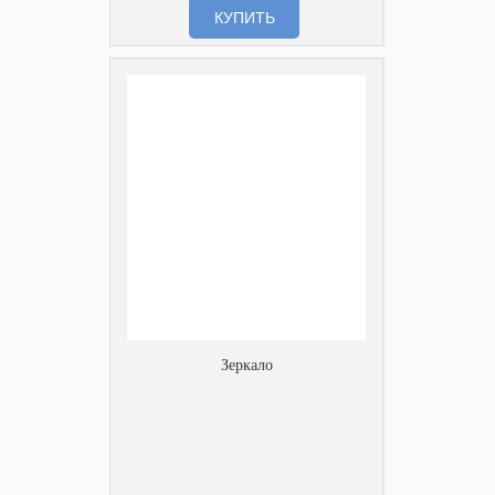
КУПИТЬ
Зеркало