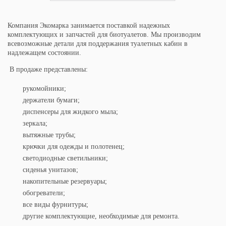
Компания Экомарка занимается поставкой надежных
комплектующих и запчастей для биотуалетов. Мы производим
всевозможные детали для поддержания туалетных кабин в
надлежащем состоянии.
В продаже представлены:
рукомойники;
держатели бумаги;
диспенсеры для жидкого мыла;
зеркала;
вытяжные трубы;
крючки для одежды и полотенец;
светодиодные светильники;
сиденья унитазов;
накопительные резервуары;
обогреватели;
все виды фурнитуры;
другие комплектующие, необходимые для ремонта.