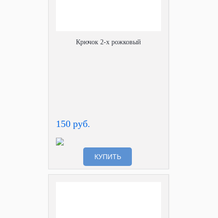
Крючок 2-х рожковый
150 руб.
КУПИТЬ