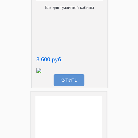
Бак для туалетной кабины
8 600 руб.
КУПИТЬ