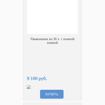
Умывальник на 30 л. с ножной
помпой
9 100 руб.
КУПИТЬ