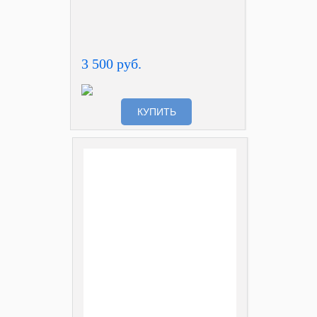
3 500 руб.
КУПИТЬ