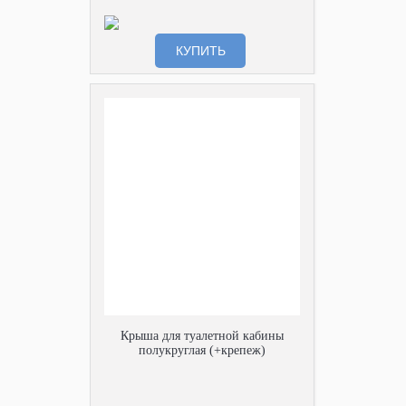
КУПИТЬ
Крыша для туалетной кабины
полукруглая (+крепеж)