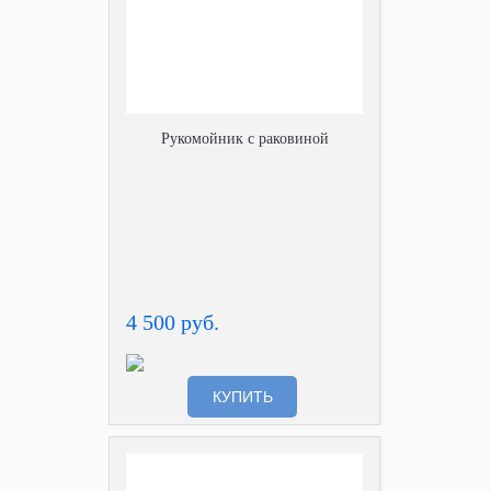
Рукомойник с раковиной
4 500 руб.
КУПИТЬ