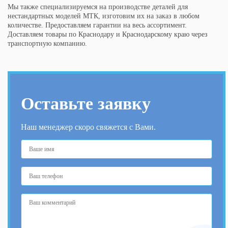
Мы также специализируемся на производстве деталей для
нестандартных моделей МТК, изготовим их на заказ в любом
количестве. Предоставляем гарантии на весь ассортимент.
Доставляем товары по Краснодару и Краснодарскому краю через
транспортную компанию.
Оставьте заявку
Наш менеджер скоро свяжется с Вами.