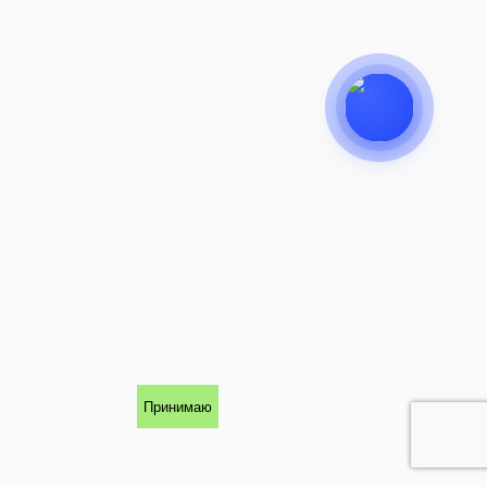
Принимаю