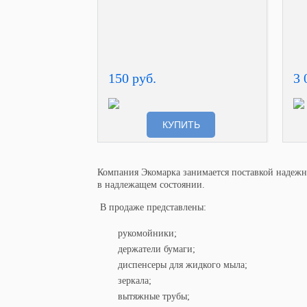
150 руб.
3 
КУПИТЬ
Компания Экомарка занимается поставкой надежн
в надлежащем состоянии.
В продаже представлены:
рукомойники;
держатели бумаги;
диспенсеры для жидкого мыла;
зеркала;
вытяжные трубы;