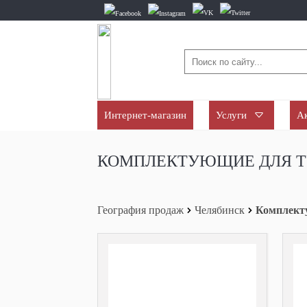
Интернет-магазин
Услуги
А
КОМПЛЕКТУЮЩИЕ ДЛЯ Т
География продаж
Челябинск
Комплект