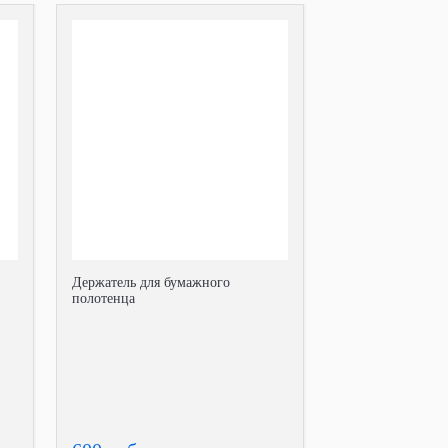
Держатель для бумажного
полотенца