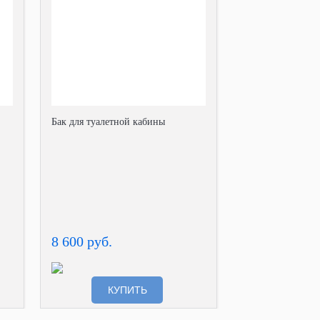
Бак для туалетной кабины
8 600 руб.
КУПИТЬ