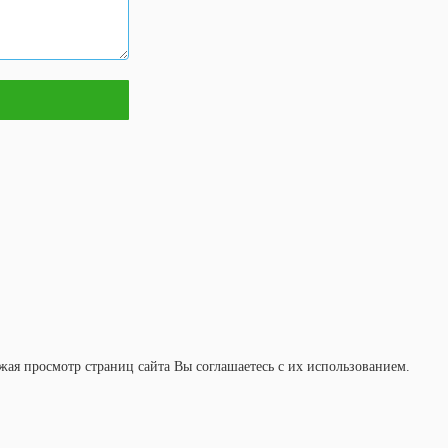
ая просмотр страниц сайта Вы соглашаетесь с их использованием.