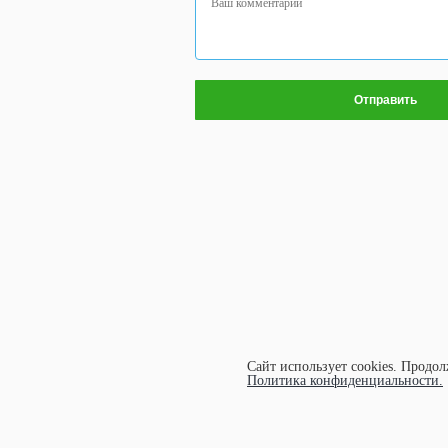
Сайт использует cookies.
Продолж
Политика конфиденциальности.