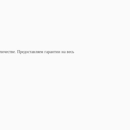
ичестве. Предоставляем гарантии на весь