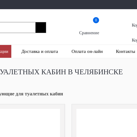
0
Ко
Сравнение
Ко
кции
Доставка и оплата
Оплата он-лайн
Контакты
УАЛЕТНЫХ КАБИН В ЧЕЛЯБИНСКЕ
ующие для туалетных кабин