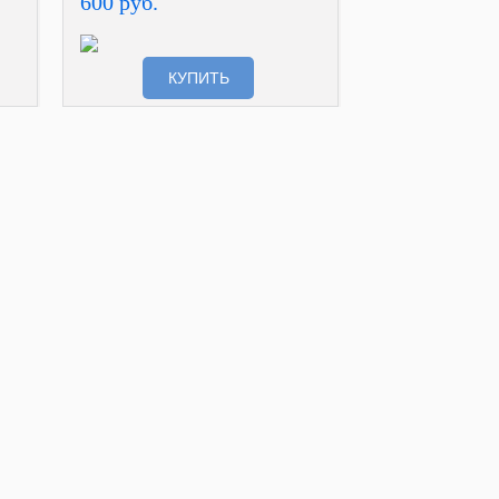
600 руб.
КУПИТЬ