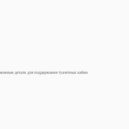
можные детали для поддержания туалетных кабин