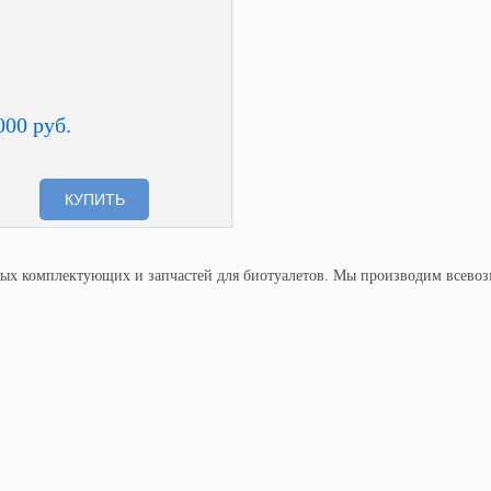
000 руб.
КУПИТЬ
ых комплектующих и запчастей для биотуалетов. Мы производим всевоз