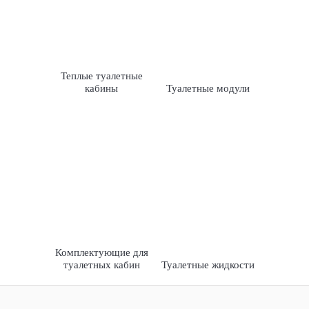
Теплые туалетные
кабины
Туалетные модули
Комплектующие для
туалетных кабин
Туалетные жидкости