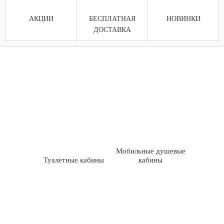
АКЦИИ
БЕСПЛАТНАЯ
НОВИНКИ
ДОСТАВКА
Мобильные душевые
Туалетные кабины
кабины