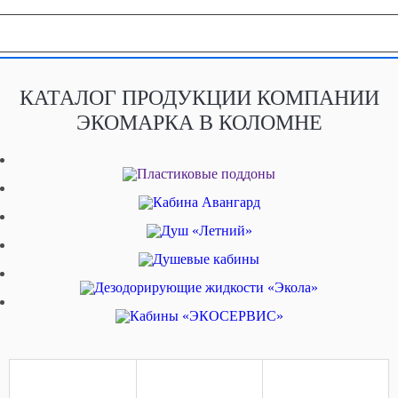
География продаж
КАТАЛОГ ПРОДУКЦИИ КОМПАНИИ
ЭКОМАРКА В КОЛОМНЕ