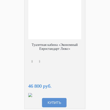
Туалетная кабина «Экономный
Евростандарт Люкс»
46 800 руб.
КУПИТЬ