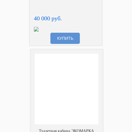
40 000 руб.
КУПИТЬ
Туалетная кабина ЭКОМАРКА