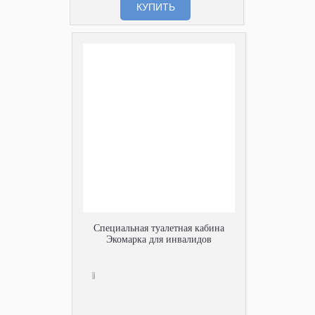
КУПИТЬ
Специальная туалетная кабина
Экомарка для инвалидов