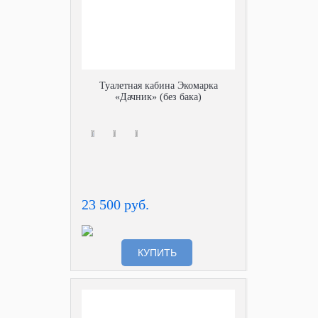
Туалетная кабина Экомарка
«Дачник» (без бака)
23 500 руб.
КУПИТЬ