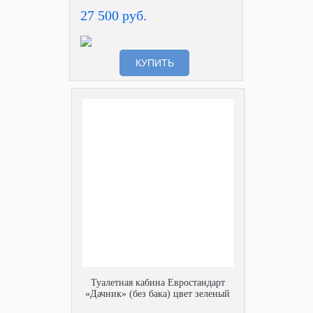
27 500 руб.
КУПИТЬ
Туалетная кабина Евростандарт
«Дачник» (без бака) цвет зеленый