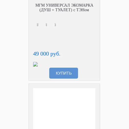
МГМ УНИВЕРСАЛ ЭКОМАРКА
(ДУШ + ТУАЛЕТ) с ТЭНом
49 000 руб.
КУПИТЬ