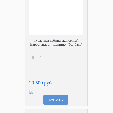
Туалетная кабина экономный
Евростандарт «Дачник» (без бака)
29 500 руб.
КУПИТЬ