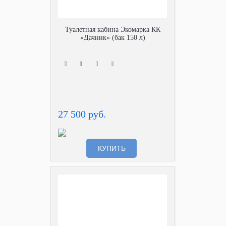
Туалетная кабина Экомарка КК
«Дачник» (бак 150 л)
27 500 руб.
КУПИТЬ