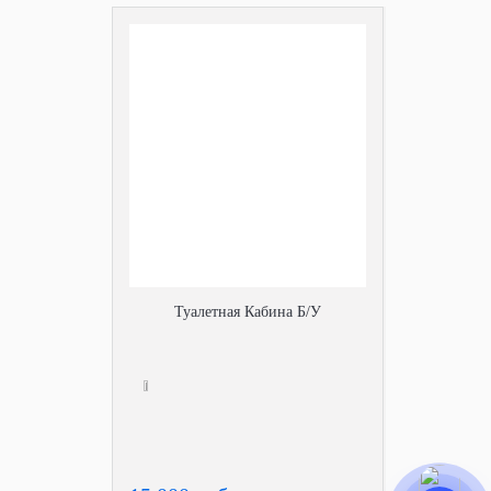
Туалетная Кабина Б/У