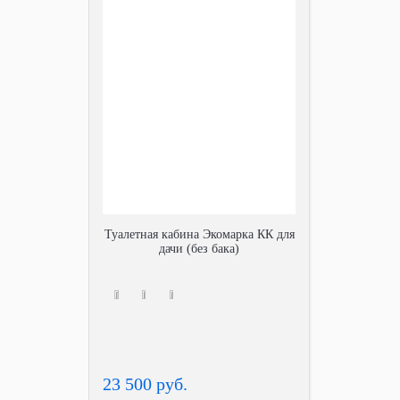
Туалетная кабина Экомарка КК для
дачи (без бака)
23 500 руб.