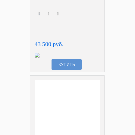
43 500 руб.
КУПИТЬ