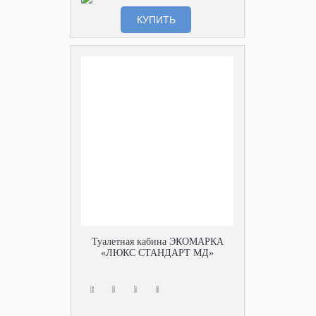
КУПИТЬ
Туалетная кабина ЭКОМАРКА
«ЛЮКС СТАНДАРТ МД»