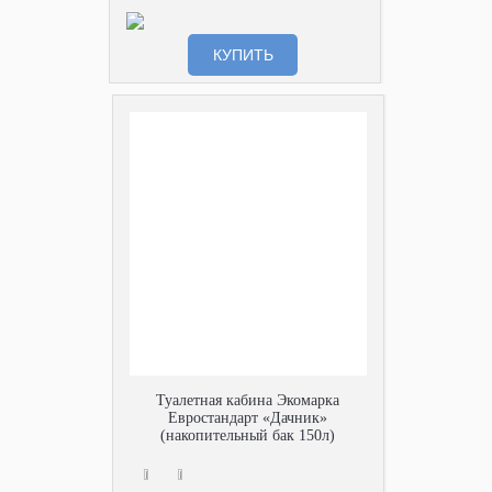
КУПИТЬ
Туалетная кабина Экомарка
Евростандарт «Дачник»
(накопительный бак 150л)