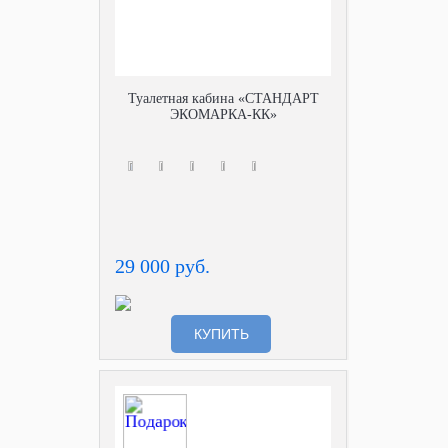
Туалетная кабина «СТАНДАРТ
ЭКОМАРКА-КК»
29 000 руб.
КУПИТЬ