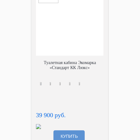
Туалетная кабина Экомарка
«Стандарт КК Люкс»
39 900 руб.
КУПИТЬ