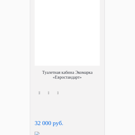
Туалетная кабина Экомарка
«Евростандарт»
32 000 руб.