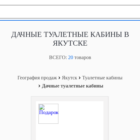
География продаж
ДАЧНЫЕ ТУАЛЕТНЫЕ КАБИНЫ В
ЯКУТСКЕ
ВСЕГО:
20
товаров
География продаж
Якутск
Туалетные кабины
Дачные туалетные кабины