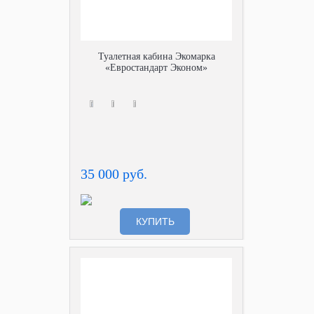
Туалетная кабина Экомарка
«Евростандарт Эконом»
35 000 руб.
КУПИТЬ