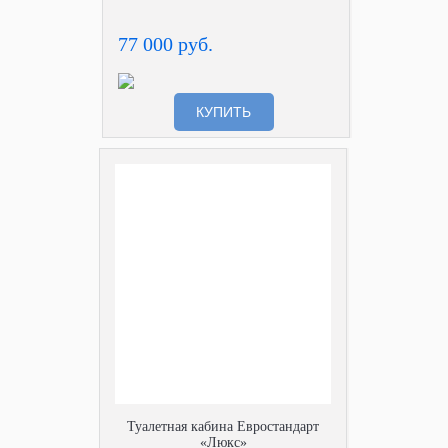
77 000 руб.
КУПИТЬ
Туалетная кабина Евростандарт
«Люкс»