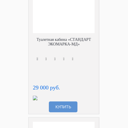
Туалетная кабина «СТАНДАРТ
ЭКОМАРКА-МД»
29 000 руб.
КУПИТЬ