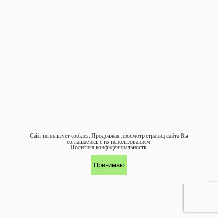
Сайт использует cookies.
Продолжая просмотр страниц сайта Вы
соглашаетесь с их использованием.
Политика конфиденциальности.
Принимаю