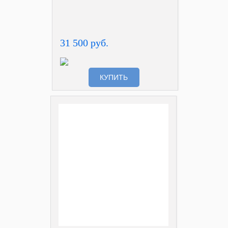
31 500 руб.
КУПИТЬ