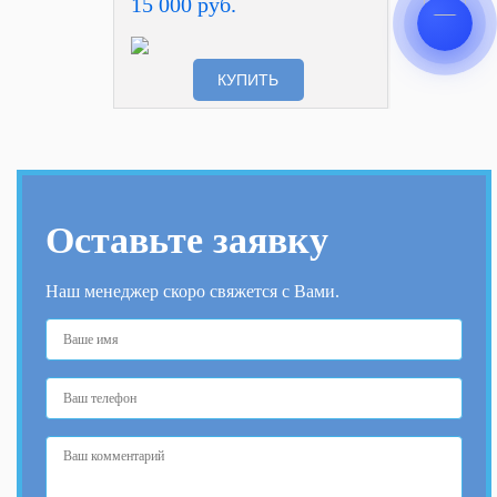
15 000 руб.
КУПИТЬ
Оставьте заявку
Наш менеджер скоро свяжется с Вами.