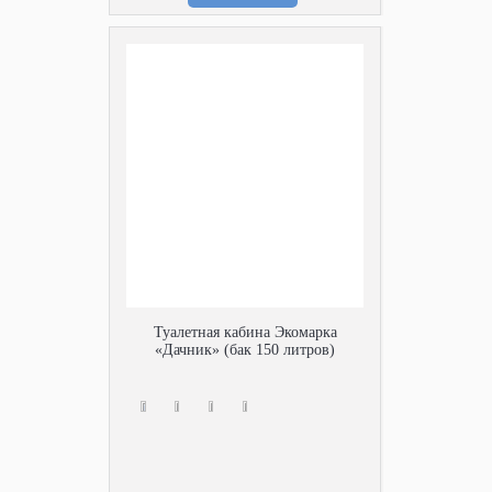
Туалетная кабина Экомарка
«Дачник» (бак 150 литров)