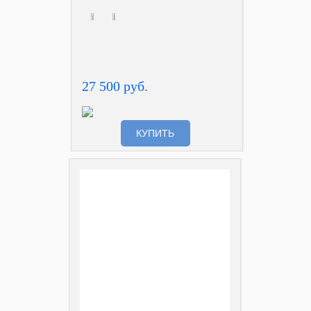
27 500 руб.
КУПИТЬ