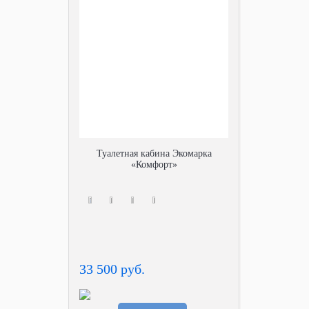
Туалетная кабина Экомарка
«Комфорт»
33 500 руб.