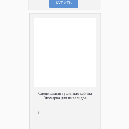
КУПИТЬ
Специальная туалетная кабина
Экомарка для инвалидов