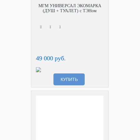
МГМ УНИВЕРСАЛ ЭКОМАРКА
(ДУШ + ТУАЛЕТ) с ТЭНом
49 000 руб.
КУПИТЬ