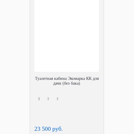
Туалетная кабина Экомарка КК для
дачи (без бака)
23 500 руб.