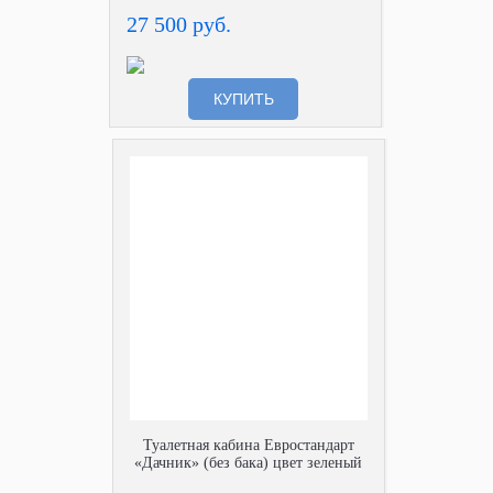
27 500 руб.
КУПИТЬ
Туалетная кабина Евростандарт
«Дачник» (без бака) цвет зеленый