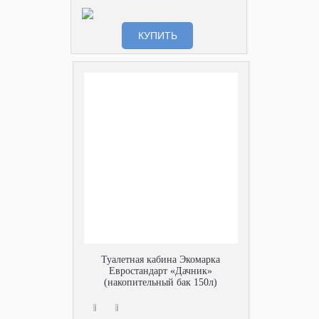
КУПИТЬ
Туалетная кабина Экомарка
Евростандарт «Дачник»
(накопительный бак 150л)