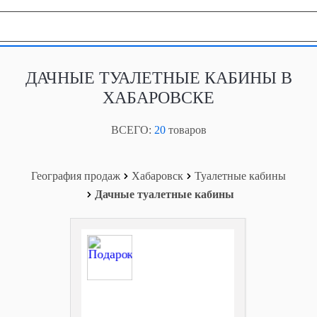
География продаж
ДАЧНЫЕ ТУАЛЕТНЫЕ КАБИНЫ В
ХАБАРОВСКЕ
ВСЕГО:
20
товаров
География продаж
Хабаровск
Туалетные кабины
Дачные туалетные кабины