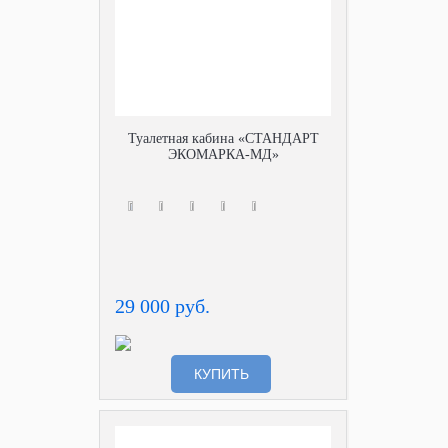
Туалетная кабина «СТАНДАРТ
ЭКОМАРКА-МД»
29 000 руб.
КУПИТЬ