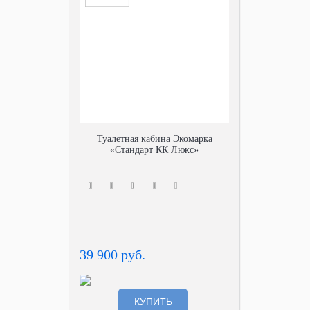
Туалетная кабина Экомарка
«Стандарт КК Люкс»
39 900 руб.
КУПИТЬ