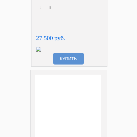
27 500 руб.
КУПИТЬ