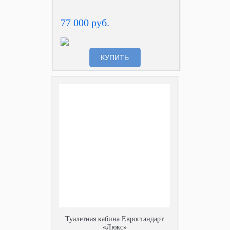
77 000 руб.
КУПИТЬ
Туалетная кабина Евростандарт
«Люкс»