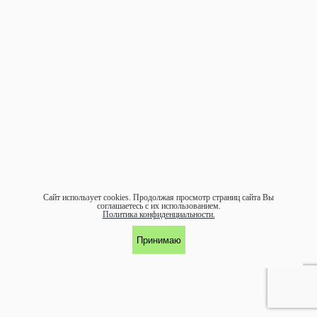
Сайт использует cookies.
Продолжая просмотр страниц сайта Вы
соглашаетесь с их использованием.
Политика конфиденциальности.
Принимаю