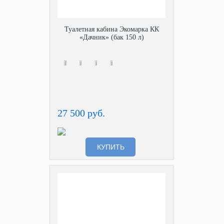
Туалетная кабина Экомарка КК
«Дачник» (бак 150 л)
27 500 руб.
КУПИТЬ