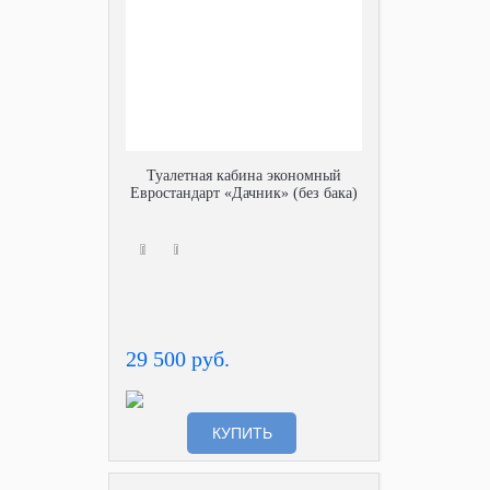
Туалетная кабина экономный
Евростандарт «Дачник» (без бака)
29 500 руб.
КУПИТЬ