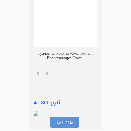
Туалетная кабина «Экономный
Евростандарт Люкс»
46 800 руб.
КУПИТЬ