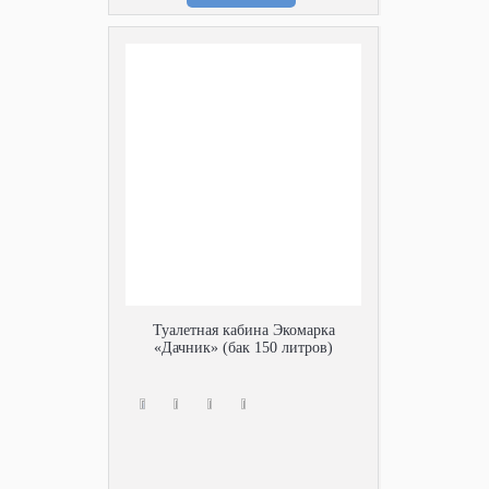
Туалетная кабина Экомарка
«Дачник» (бак 150 литров)