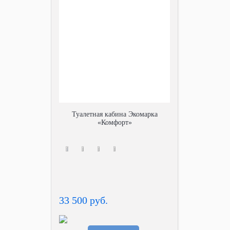
Туалетная кабина Экомарка
«Комфорт»
33 500 руб.