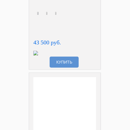
43 500 руб.
КУПИТЬ