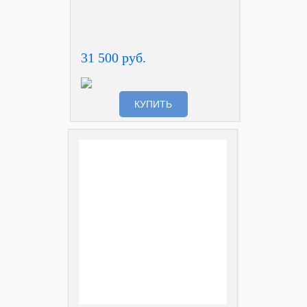
31 500 руб.
КУПИТЬ