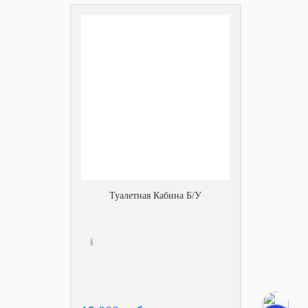
Туалетная Кабина Б/У