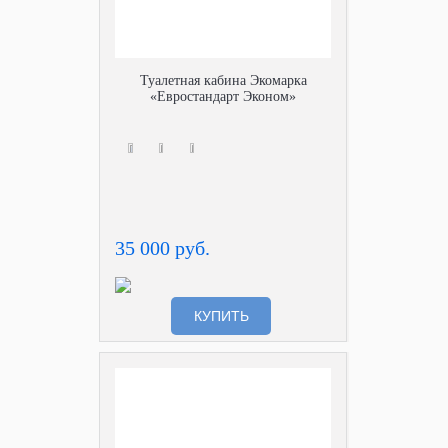
Туалетная кабина Экомарка
«Евростандарт Эконом»
35 000 руб.
КУПИТЬ