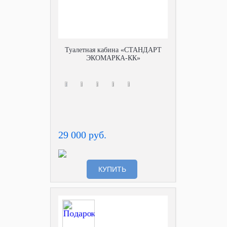
Туалетная кабина «СТАНДАРТ
ЭКОМАРКА-КК»
29 000 руб.
КУПИТЬ