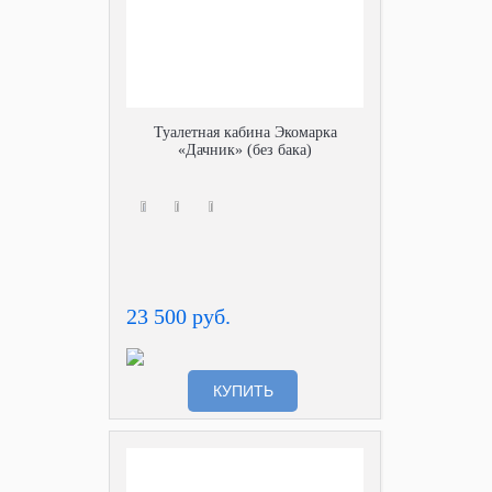
Туалетная кабина Экомарка
«Дачник» (без бака)
23 500 руб.
КУПИТЬ