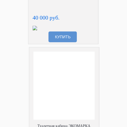
40 000 руб.
КУПИТЬ
Туалетная кабина ЭКОМАРКА