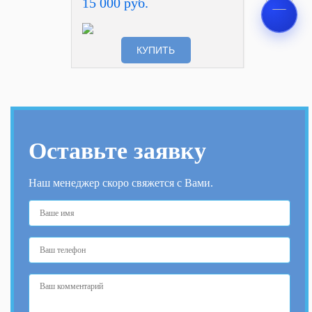
15 000 руб.
КУПИТЬ
Оставьте заявку
Наш менеджер скоро свяжется с Вами.