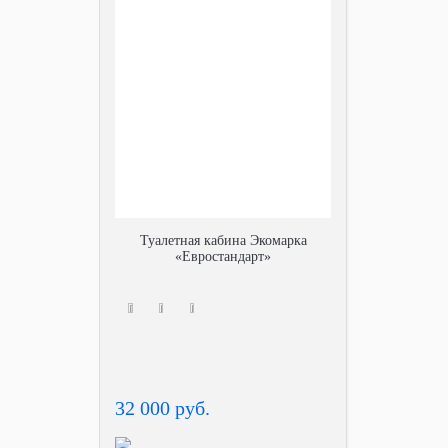
Туалетная кабина Экомарка
«Евростандарт»
32 000 руб.