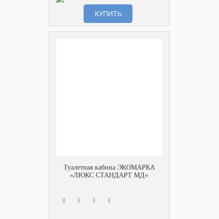
КУПИТЬ
Туалетная кабина ЭКОМАРКА
«ЛЮКС СТАНДАРТ МД»