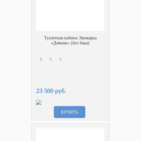
Туалетная кабина Экомарка
«Дачник» (без бака)
23 500 руб.
КУПИТЬ