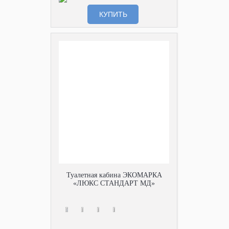
КУПИТЬ
Туалетная кабина ЭКОМАРКА
«ЛЮКС СТАНДАРТ МД»