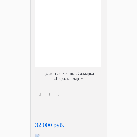
Туалетная кабина Экомарка
«Евростандарт»
32 000 руб.