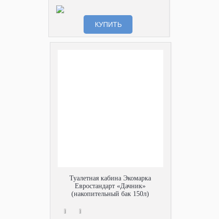
КУПИТЬ
Туалетная кабина Экомарка
Евростандарт «Дачник»
(накопительный бак 150л)