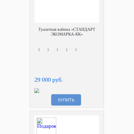
Туалетная кабина «СТАНДАРТ
ЭКОМАРКА-КК»
29 000 руб.
КУПИТЬ