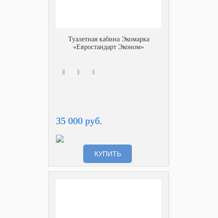
Туалетная кабина Экомарка
«Евростандарт Эконом»
35 000 руб.
КУПИТЬ