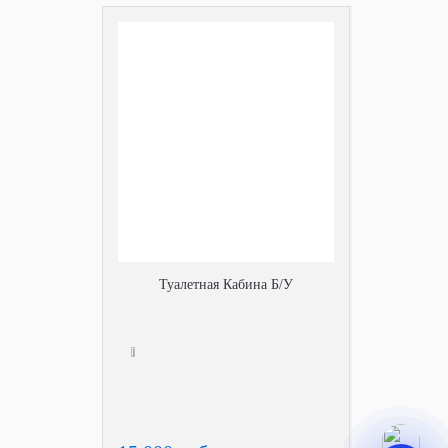
Туалетная Кабина Б/У