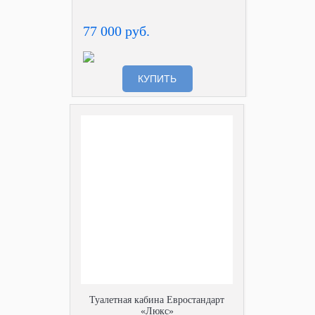
77 000 руб.
КУПИТЬ
Туалетная кабина Евростандарт
«Люкс»