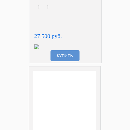
27 500 руб.
КУПИТЬ