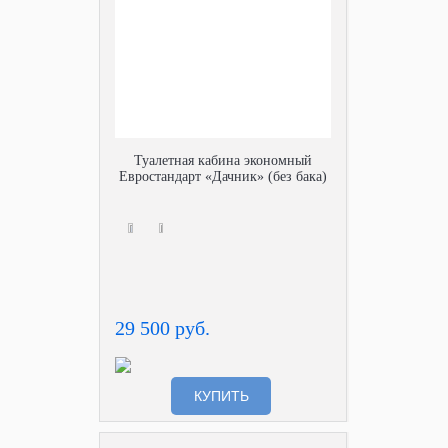
Туалетная кабина экономный
Евростандарт «Дачник» (без бака)
29 500 руб.
КУПИТЬ