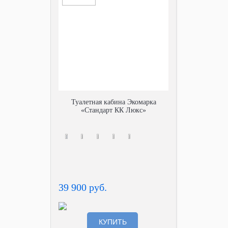
Туалетная кабина Экомарка
«Стандарт КК Люкс»
39 900 руб.
КУПИТЬ