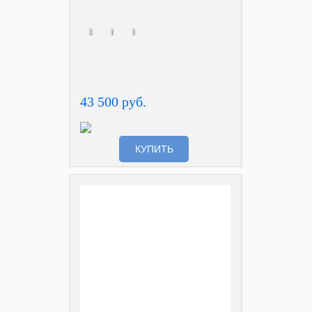
43 500 руб.
КУПИТЬ