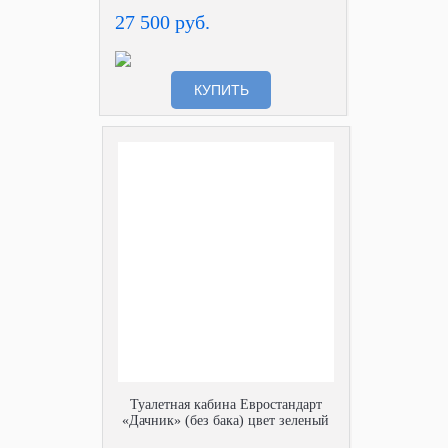
27 500 руб.
КУПИТЬ
Туалетная кабина Евростандарт
«Дачник» (без бака) цвет зеленый