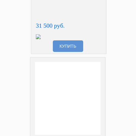
31 500 руб.
КУПИТЬ