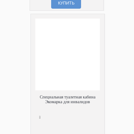
КУПИТЬ
Специальная туалетная кабина
Экомарка для инвалидов