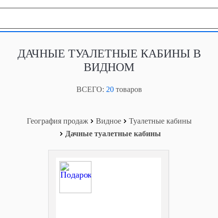
География продаж
ДАЧНЫЕ ТУАЛЕТНЫЕ КАБИНЫ В
ВИДНОМ
ВСЕГО:
20
товаров
География продаж
Видное
Туалетные кабины
Дачные туалетные кабины