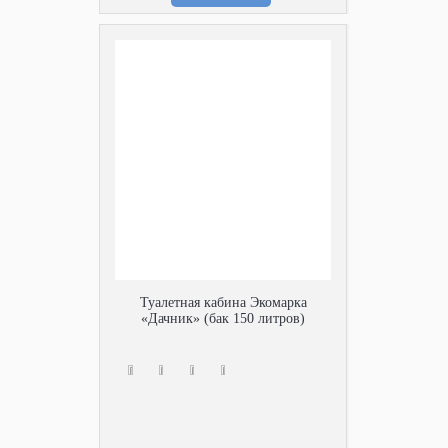
Туалетная кабина Экомарка
«Дачник» (бак 150 литров)