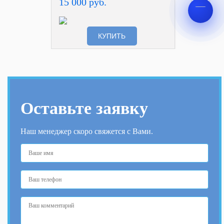
15 000 руб.
КУПИТЬ
Оставьте заявку
Наш менеджер скоро свяжется с Вами.