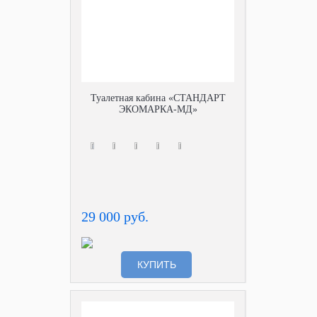
Туалетная кабина «СТАНДАРТ
ЭКОМАРКА-МД»
29 000 руб.
КУПИТЬ