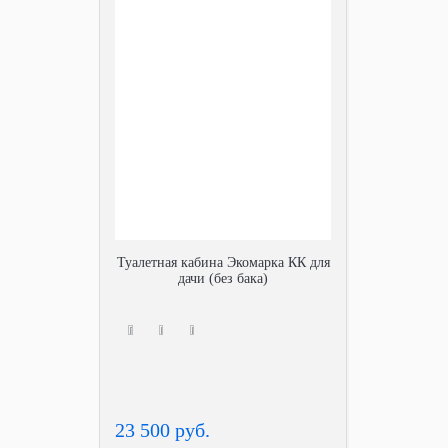
Туалетная кабина Экомарка КК для
дачи (без бака)
23 500 руб.