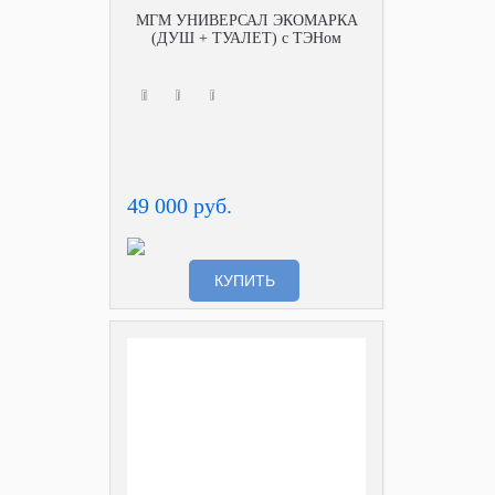
МГМ УНИВЕРСАЛ ЭКОМАРКА
(ДУШ + ТУАЛЕТ) с ТЭНом
49 000 руб.
КУПИТЬ