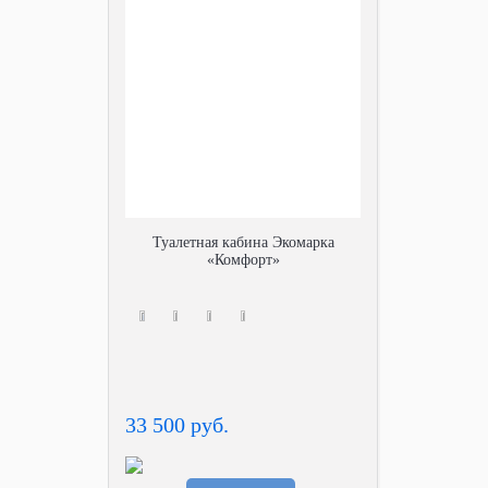
Туалетная кабина Экомарка
«Комфорт»
33 500 руб.