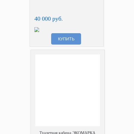
40 000 руб.
КУПИТЬ
Туалетная кабина ЭКОМАРКА