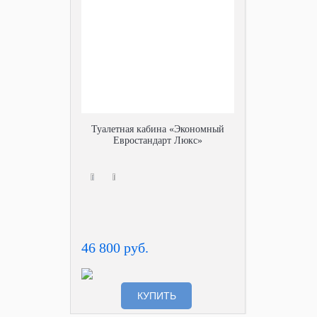
Туалетная кабина «Экономный
Евростандарт Люкс»
46 800 руб.
КУПИТЬ