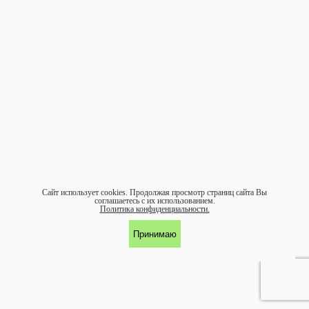
Сайт использует cookies.
Продолжая просмотр страниц сайта Вы
соглашаетесь с их использованием.
Политика конфиденциальности.
Принимаю