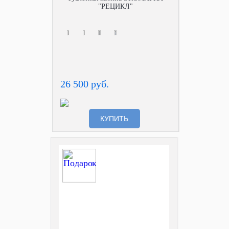
"РЕЦИКЛ"
26 500 руб.
КУПИТЬ