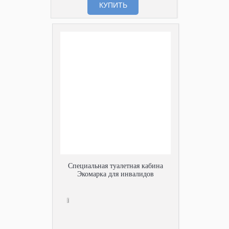
КУПИТЬ
Специальная туалетная кабина
Экомарка для инвалидов