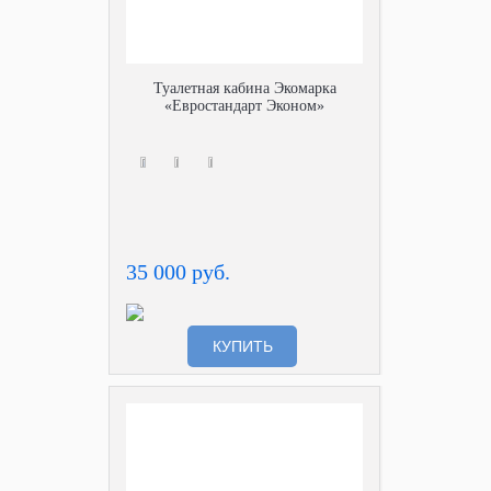
Туалетная кабина Экомарка
«Евростандарт Эконом»
35 000 руб.
КУПИТЬ