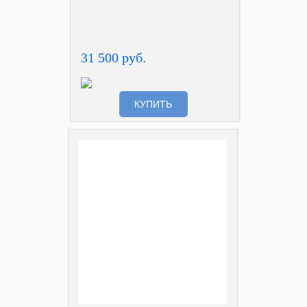
31 500 руб.
КУПИТЬ