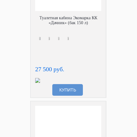
Туалетная кабина Экомарка КК
«Дачник» (бак 150 л)
27 500 руб.
КУПИТЬ