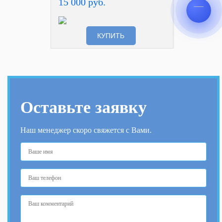
15 000 руб.
КУПИТЬ
Оставьте заявку
Наш менеджер скоро свяжется с Вами.