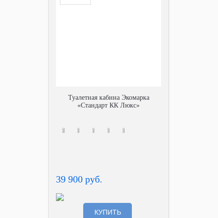
Туалетная кабина Экомарка
«Стандарт КК Люкс»
39 900 руб.
КУПИТЬ