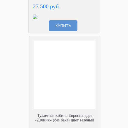
27 500 руб.
КУПИТЬ
Туалетная кабина Евростандарт
«Дачник» (без бака) цвет зеленый