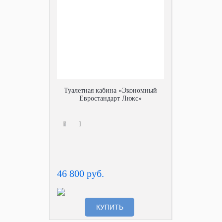
Туалетная кабина «Экономный
Евростандарт Люкс»
46 800 руб.
КУПИТЬ