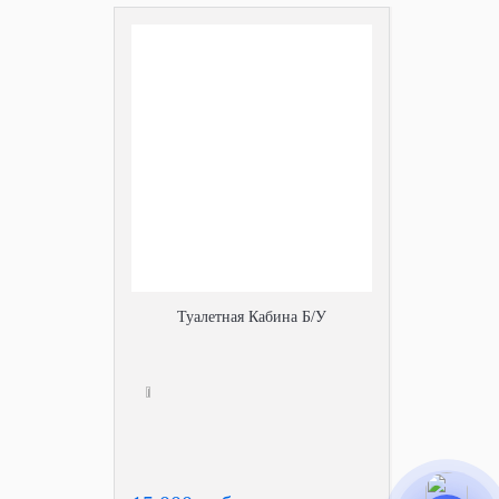
Туалетная Кабина Б/У