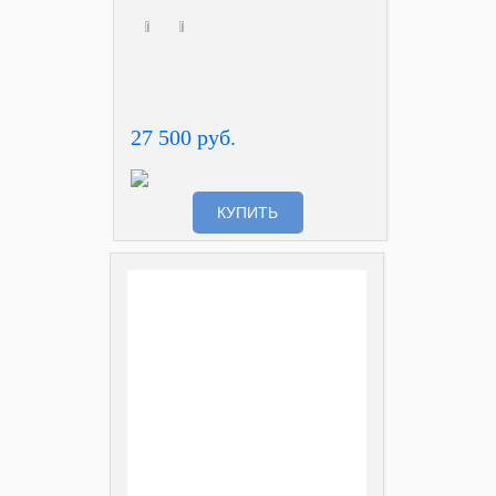
27 500 руб.
КУПИТЬ