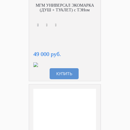
МГМ УНИВЕРСАЛ ЭКОМАРКА
(ДУШ + ТУАЛЕТ) с ТЭНом
49 000 руб.
КУПИТЬ