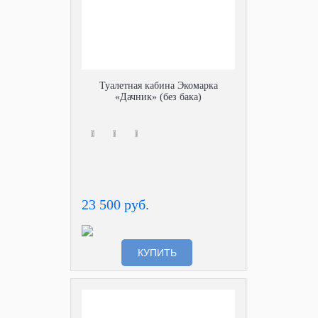
Туалетная кабина Экомарка
«Дачник» (без бака)
23 500 руб.
КУПИТЬ