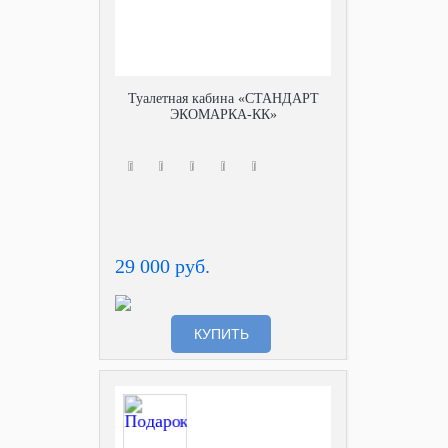
Туалетная кабина «СТАНДАРТ
ЭКОМАРКА-КК»
29 000 руб.
КУПИТЬ