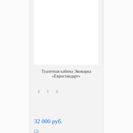
Туалетная кабина Экомарка
«Евростандарт»
32 000 руб.