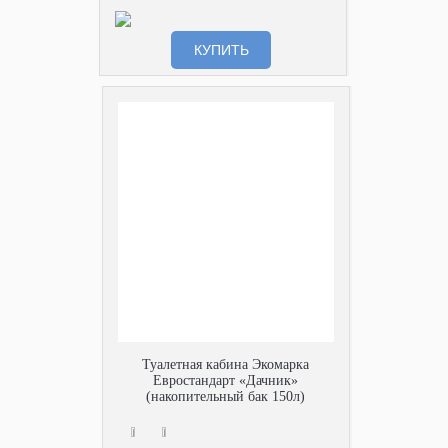
КУПИТЬ
Туалетная кабина Экомарка
Евростандарт «Дачник»
(накопительный бак 150л)