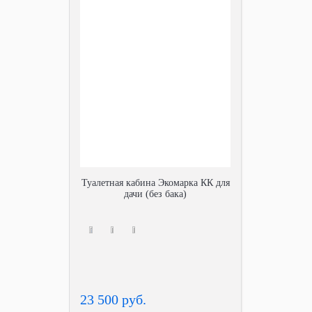
Туалетная кабина Экомарка КК для
дачи (без бака)
23 500 руб.