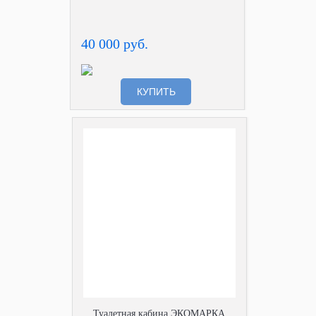
40 000 руб.
КУПИТЬ
Туалетная кабина ЭКОМАРКА