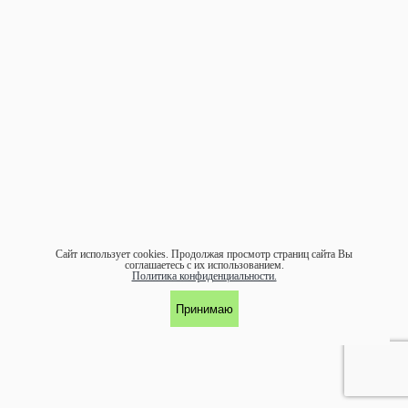
Сайт использует cookies.
Продолжая просмотр страниц сайта Вы
соглашаетесь с их использованием.
Политика конфиденциальности.
Принимаю