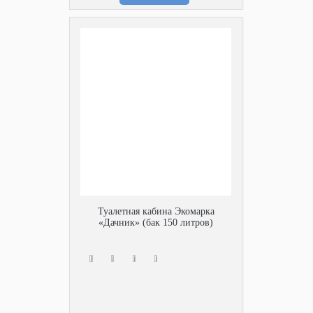
Туалетная кабина Экомарка
«Дачник» (бак 150 литров)