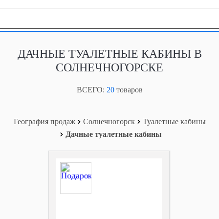
География продаж
ДАЧНЫЕ ТУАЛЕТНЫЕ КАБИНЫ В
СОЛНЕЧНОГОРСКЕ
ВСЕГО:
20
товаров
География продаж
Солнечногорск
Туалетные кабины
Дачные туалетные кабины