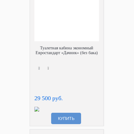
Туалетная кабина экономный
Евростандарт «Дачник» (без бака)
29 500 руб.
КУПИТЬ