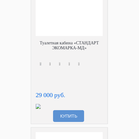
Туалетная кабина «СТАНДАРТ
ЭКОМАРКА-МД»
29 000 руб.
КУПИТЬ