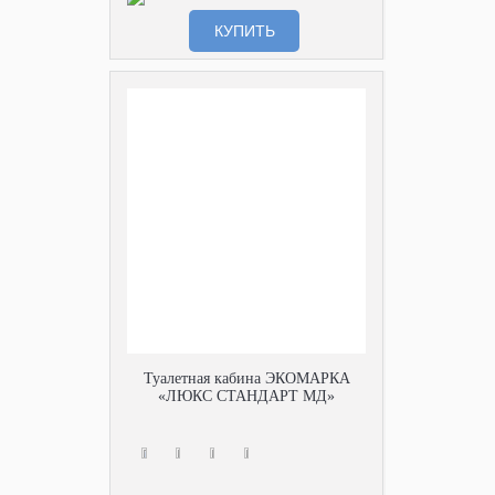
КУПИТЬ
Туалетная кабина ЭКОМАРКА
«ЛЮКС СТАНДАРТ МД»