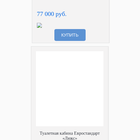
77 000 руб.
КУПИТЬ
Туалетная кабина Евростандарт
«Люкс»