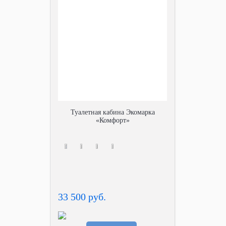
Туалетная кабина Экомарка
«Комфорт»
33 500 руб.