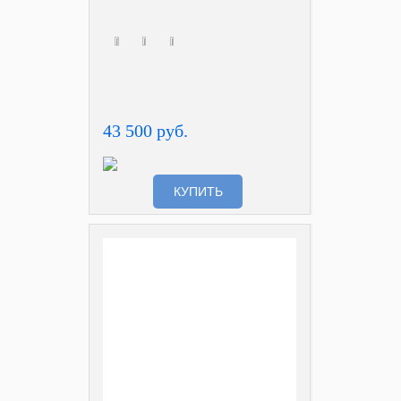
43 500 руб.
КУПИТЬ