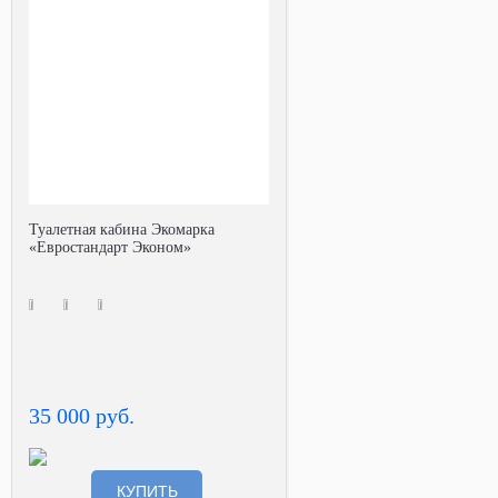
Туалетная кабина Экомарка
«Евростандарт Эконом»
35 000 руб.
КУПИТЬ