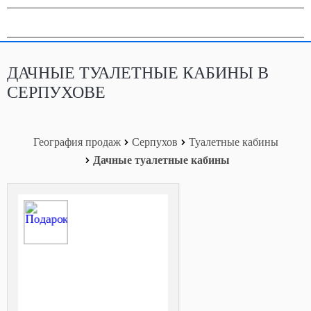
География продаж
ДАЧНЫЕ ТУАЛЕТНЫЕ КАБИНЫ В
СЕРПУХОВЕ
География продаж
Серпухов
Туалетные кабины
Дачные туалетные кабины