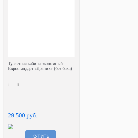
Туалетная кабина экономный
Евростандарт «Дачник» (без бака)
29 500 руб.
КУПИТЬ