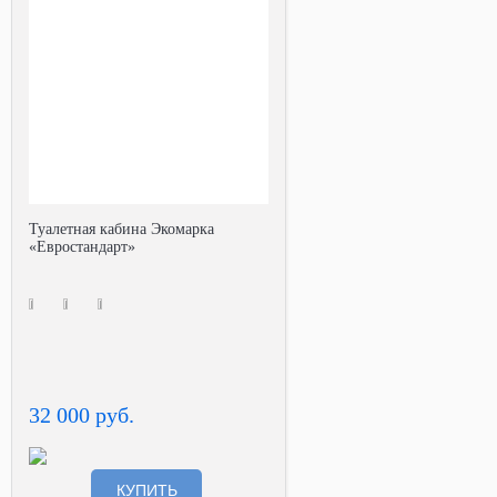
Туалетная кабина Экомарка
«Евростандарт»
32 000 руб.
КУПИТЬ