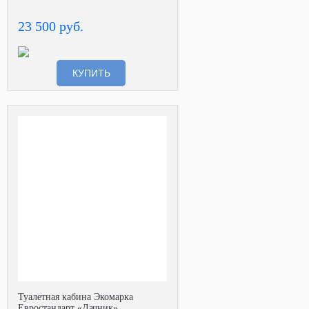
23 500 руб.
КУПИТЬ
Туалетная кабина Экомарка
Евростандарт «Дачник»