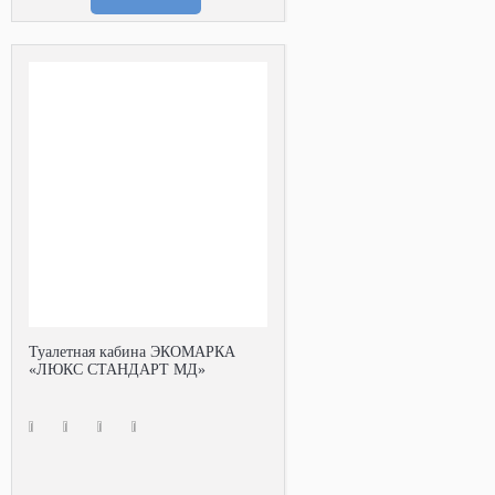
Туалетная кабина ЭКОМАРКА
«ЛЮКС СТАНДАРТ МД»