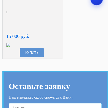
15 000 руб.
КУПИТЬ
Оставьте заявку
Наш менеджер скоро свяжется с Вами.