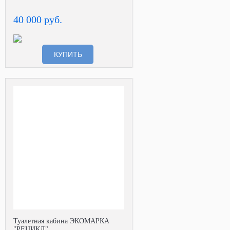
40 000 руб.
КУПИТЬ
Туалетная кабина ЭКОМАРКА
"РЕЦИКЛ"