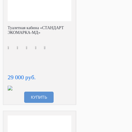
Туалетная кабина «СТАНДАРТ
ЭКОМАРКА-МД»
29 000 руб.
КУПИТЬ