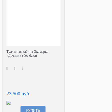
Туалетная кабина Экомарка
«Дачник» (без бака)
23 500 руб.
КУПИТЬ