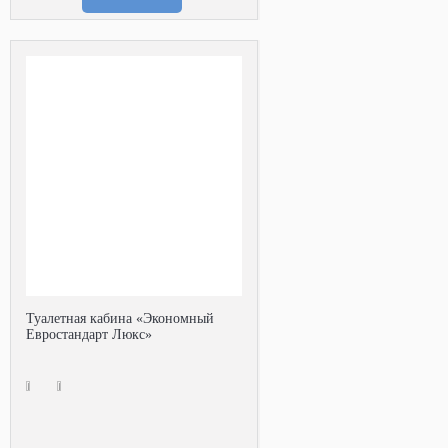
Туалетная кабина «Экономный
Евростандарт Люкс»