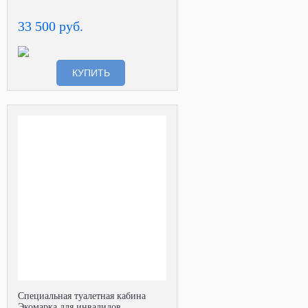
33 500 руб.
КУПИТЬ
Специальная туалетная кабина
Экомарка для инвалидов