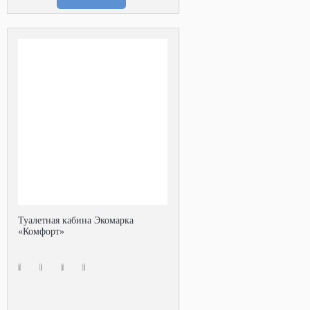
Туалетная кабина Экомарка
«Комфорт»