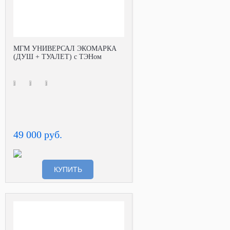
МГМ УНИВЕРСАЛ ЭКОМАРКА
(ДУШ + ТУАЛЕТ) с ТЭНом
49 000 руб.
КУПИТЬ