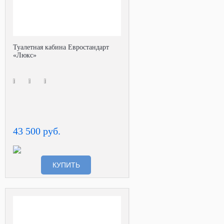
Туалетная кабина Евростандарт
«Люкс»
43 500 руб.
КУПИТЬ