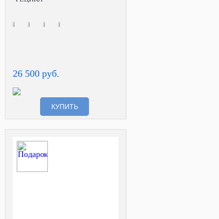
26 500 руб.
КУПИТЬ