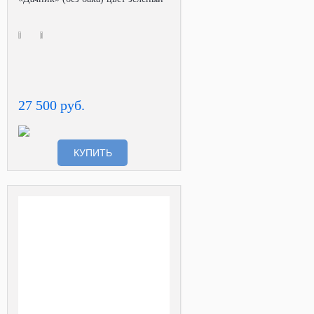
27 500 руб.
КУПИТЬ