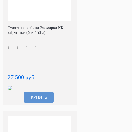
Туалетная кабина Экомарка КК
«Дачник» (бак 150 л)
27 500 руб.
КУПИТЬ