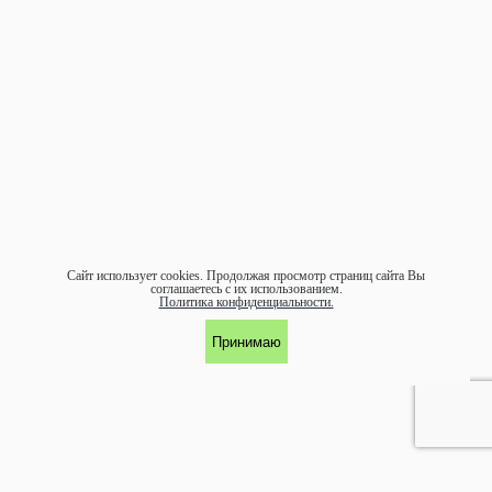
Сайт использует cookies.
Продолжая просмотр страниц сайта Вы
соглашаетесь с их использованием.
Политика конфиденциальности.
Принимаю