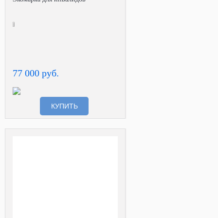
77 000 руб.
КУПИТЬ