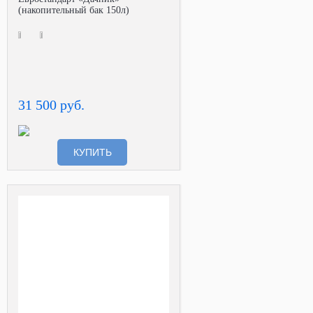
(накопительный бак 150л)
31 500 руб.
КУПИТЬ