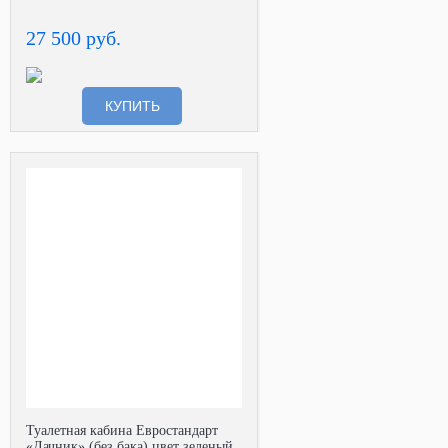
27 500 руб.
КУПИТЬ
Туалетная кабина Евростандарт
«Дачник» (без бака) цвет зеленый