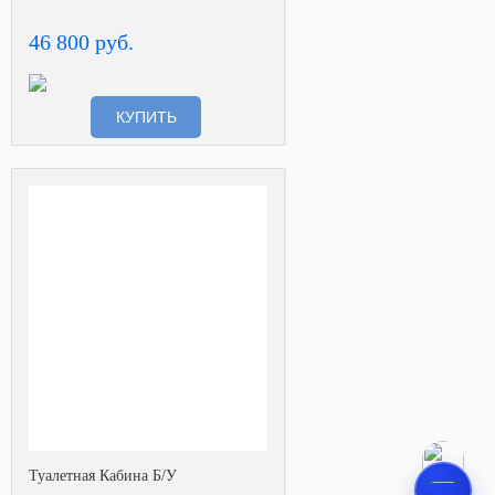
46 800 руб.
КУПИТЬ
Туалетная Кабина Б/У