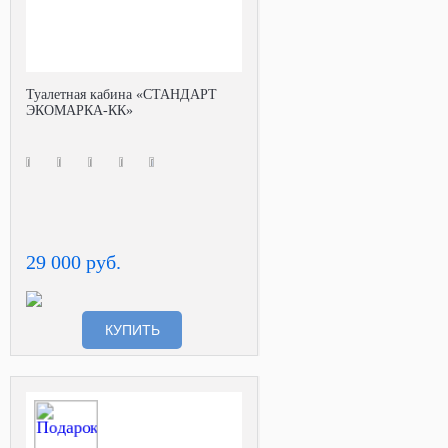
Туалетная кабина «СТАНДАРТ
ЭКОМАРКА-КК»
29 000 руб.
КУПИТЬ