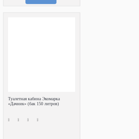
Туалетная кабина Экомарка
«Дачник» (бак 150 литров)