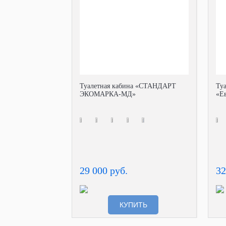
Туалетная кабина «СТАНДАРТ
Ту
ЭКОМАРКА-МД»
«Е
29 000 руб.
32
КУПИТЬ