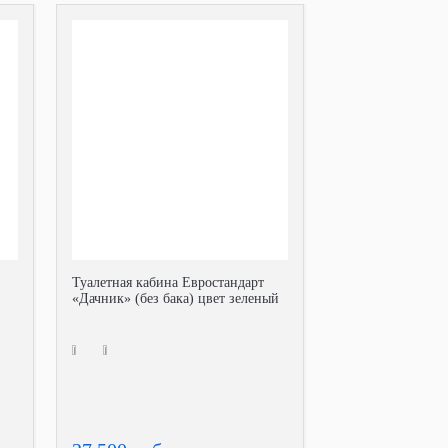
Туалетная кабина Евростандарт
«Дачник» (без бака) цвет зеленый