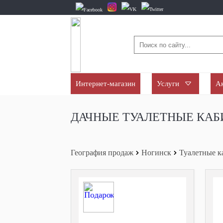
Интернет-магазин
Услуги
А
ДАЧНЫЕ ТУАЛЕТНЫЕ КАБ
География продаж
Ногинск
Туалетные 