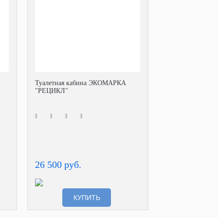
Туалетная кабина ЭКОМАРКА
"РЕЦИКЛ"
26 500 руб.
КУПИТЬ