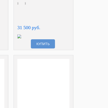
31 500 руб.
КУПИТЬ