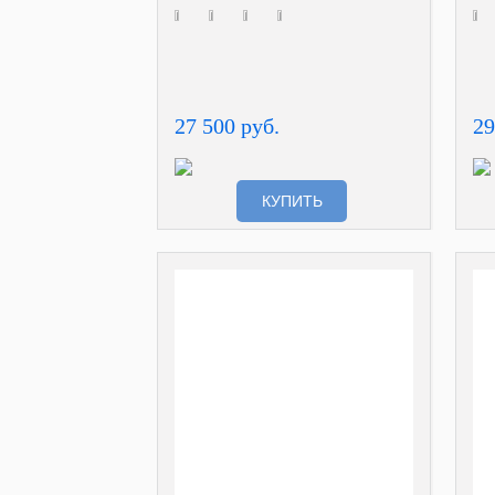
27 500 руб.
29
КУПИТЬ