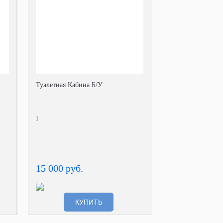
Туалетная Кабина Б/У
15 000 руб.
КУПИТЬ