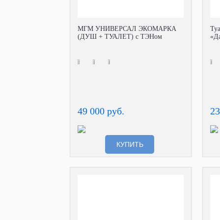
МГМ УНИВЕРСАЛ ЭКОМАРКА
Ту
(ДУШ + ТУАЛЕТ) с ТЭНом
«Да
49 000 руб.
23
КУПИТЬ