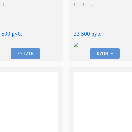
 500 руб.
23 500 руб.
КУПИТЬ
КУПИТЬ