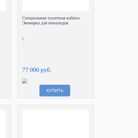
Специальная туалетная кабина
Экомарка для инвалидов
77 000 руб.
КУПИТЬ