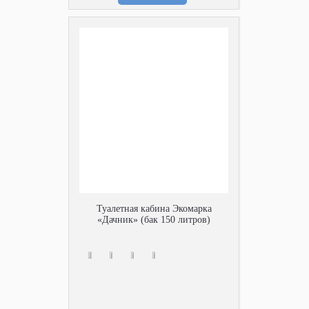
Туалетная кабина Экомарка
«Дачник» (бак 150 литров)