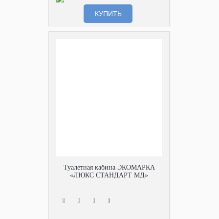
КУПИТЬ
Туалетная кабина ЭКОМАРКА
«ЛЮКС СТАНДАРТ МД»