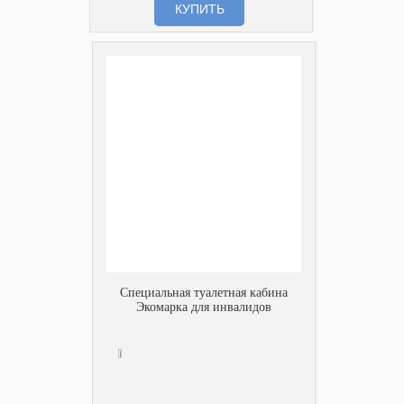
КУПИТЬ
Специальная туалетная кабина
Экомарка для инвалидов