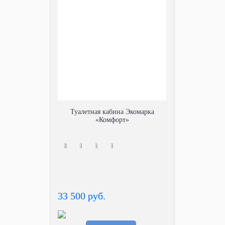
Туалетная кабина Экомарка
«Комфорт»
33 500 руб.