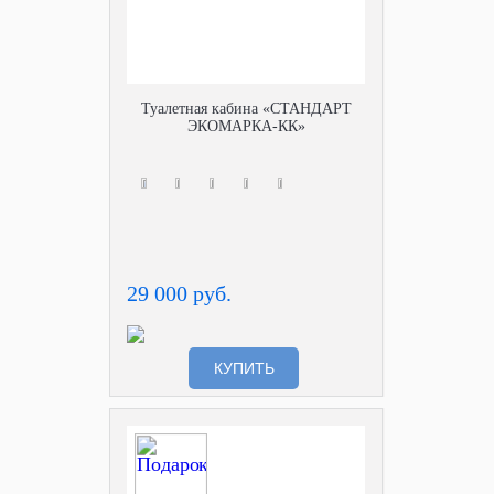
Туалетная кабина «СТАНДАРТ
ЭКОМАРКА-КК»
29 000 руб.
КУПИТЬ