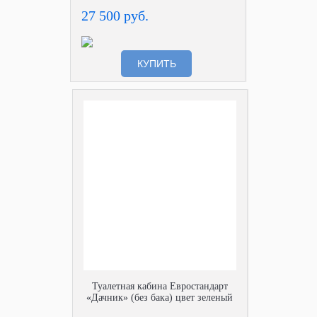
27 500 руб.
КУПИТЬ
Туалетная кабина Евростандарт
«Дачник» (без бака) цвет зеленый