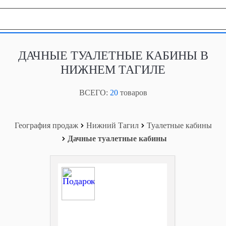
География продаж
ДАЧНЫЕ ТУАЛЕТНЫЕ КАБИНЫ В
НИЖНЕМ ТАГИЛЕ
ВСЕГО:
20
товаров
География продаж
Нижний Тагил
Туалетные кабины
Дачные туалетные кабины