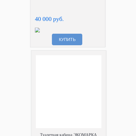
40 000 руб.
КУПИТЬ
Туалетная кабина ЭКОМАРКА