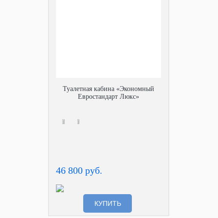
Туалетная кабина «Экономный
Евростандарт Люкс»
46 800 руб.
КУПИТЬ