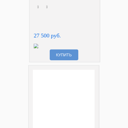
27 500 руб.
КУПИТЬ