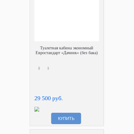
Туалетная кабина экономный
Евростандарт «Дачник» (без бака)
29 500 руб.
КУПИТЬ