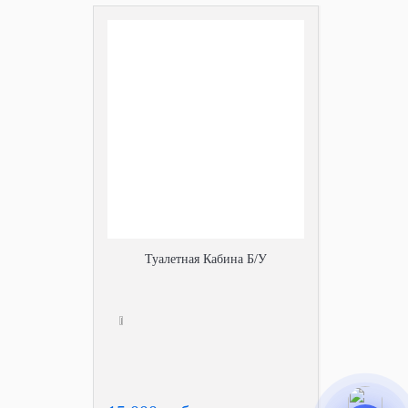
Туалетная Кабина Б/У