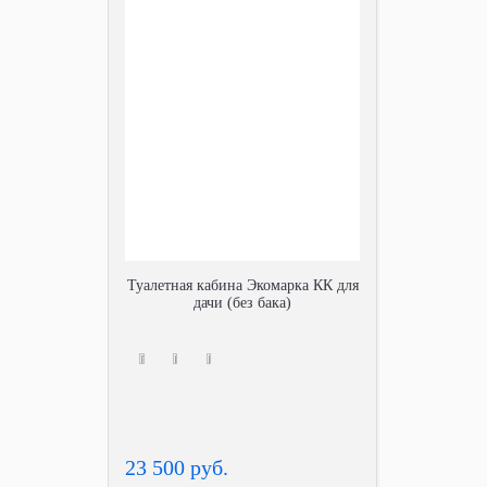
Туалетная кабина Экомарка КК для
дачи (без бака)
23 500 руб.