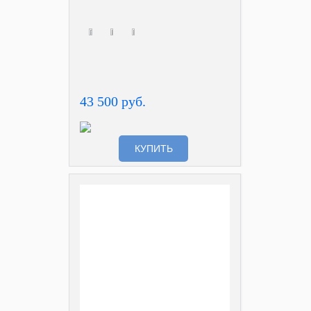
43 500 руб.
КУПИТЬ