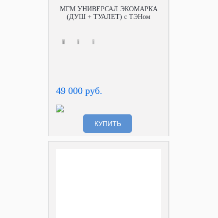
МГМ УНИВЕРСАЛ ЭКОМАРКА
(ДУШ + ТУАЛЕТ) с ТЭНом
49 000 руб.
КУПИТЬ