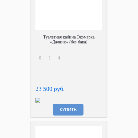
Туалетная кабина Экомарка
«Дачник» (без бака)
23 500 руб.
КУПИТЬ