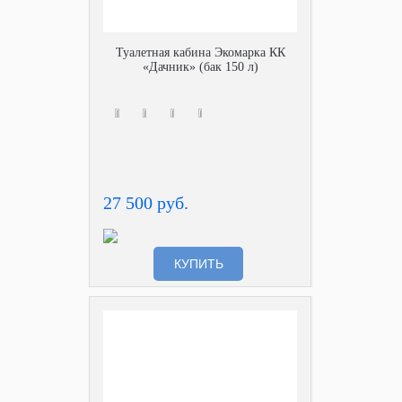
Туалетная кабина Экомарка КК
«Дачник» (бак 150 л)
27 500 руб.
КУПИТЬ