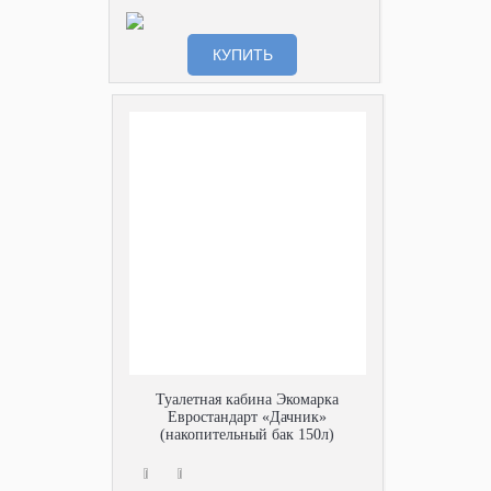
КУПИТЬ
Туалетная кабина Экомарка
Евростандарт «Дачник»
(накопительный бак 150л)