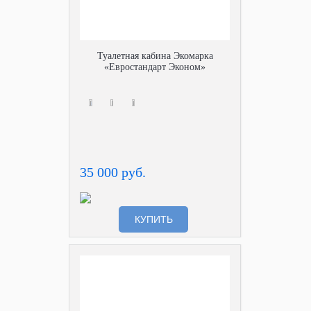
Туалетная кабина Экомарка
«Евростандарт Эконом»
35 000 руб.
КУПИТЬ