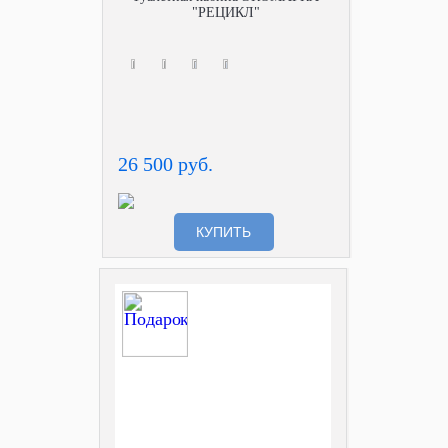
"РЕЦИКЛ"
26 500 руб.
КУПИТЬ