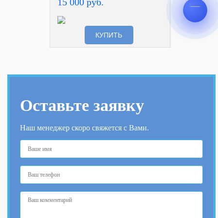
15 000 руб.
КУПИТЬ
Оставьте заявку
Наш менеджер скоро свяжется с Вами.