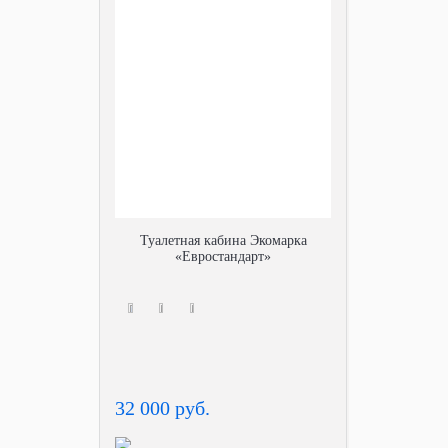
Туалетная кабина Экомарка
«Евростандарт»
32 000 руб.