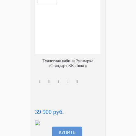
Туалетная кабина Экомарка
«Стандарт КК Люкс»
39 900 руб.
КУПИТЬ