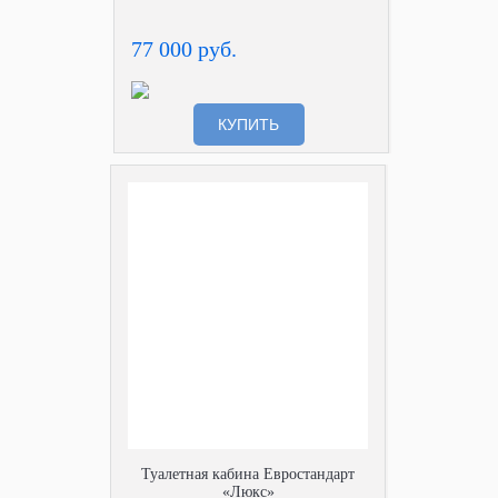
77 000 руб.
КУПИТЬ
Туалетная кабина Евростандарт
«Люкс»