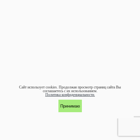
Сайт использует cookies.
Продолжая просмотр страниц сайта Вы
соглашаетесь с их использованием.
Политика конфиденциальности.
Принимаю