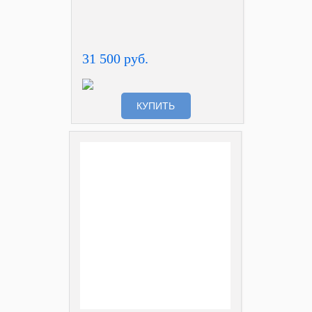
31 500 руб.
КУПИТЬ