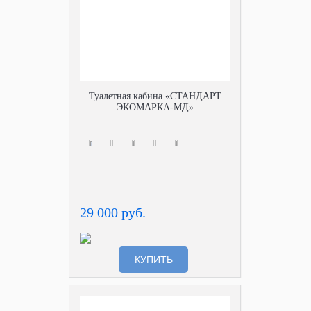
Туалетная кабина «СТАНДАРТ
ЭКОМАРКА-МД»
29 000 руб.
КУПИТЬ